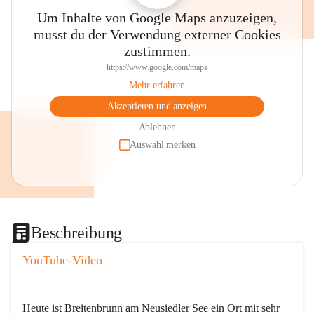
Um Inhalte von Google Maps anzuzeigen,
musst du der Verwendung externer Cookies
zustimmen.
https://www.google.com/maps
Mehr erfahren
Akzeptieren und anzeigen
Ablehnen
Auswahl merken
Beschreibung
YouTube-Video
Heute ist Breitenbrunn am Neusiedler See ein Ort mit sehr 