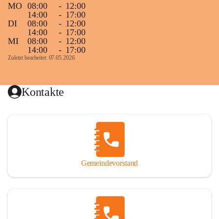
MO
08:00
-
12:00
14:00
-
17:00
DI
08:00
-
12:00
14:00
-
17:00
MI
08:00
-
12:00
14:00
-
17:00
Zuletzt bearbeitet: 07.05.2026
Kontakte
Gemeindevorstand