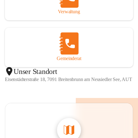
Verwaltung
Gemeinderat
Unser Standort
Eisenstädterstraße 18, 7091 Breitenbrunn am Neusiedler See, AUT