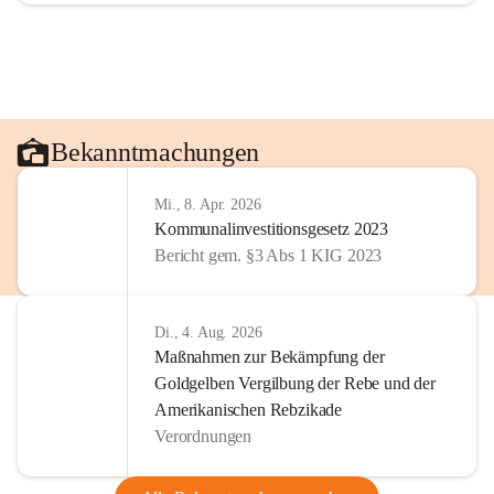
Bekanntmachungen
Mi., 8. Apr. 2026
Kommunalinvestitionsgesetz 2023
Bericht gem. §3 Abs 1 KIG 2023
Di., 4. Aug. 2026
Maßnahmen zur Bekämpfung der
Goldgelben Vergilbung der Rebe und der
Amerikanischen Rebzikade
Verordnungen