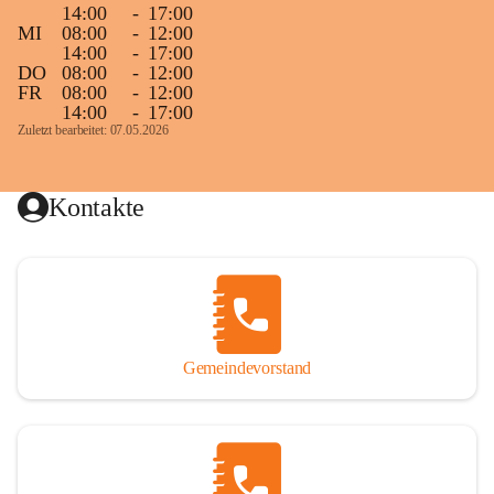
14:00
-
17:00
MI
08:00
-
12:00
14:00
-
17:00
DO
08:00
-
12:00
FR
08:00
-
12:00
14:00
-
17:00
Zuletzt bearbeitet: 07.05.2026
Kontakte
Gemeindevorstand