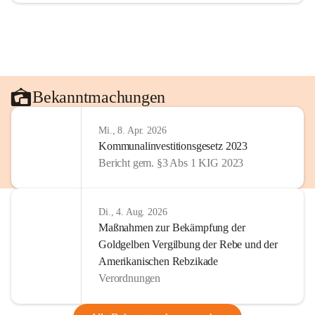
Bekanntmachungen
Mi., 8. Apr. 2026
Kommunalinvestitionsgesetz 2023
Bericht gem. §3 Abs 1 KIG 2023
Di., 4. Aug. 2026
Maßnahmen zur Bekämpfung der
Goldgelben Vergilbung der Rebe und der
Amerikanischen Rebzikade
Verordnungen