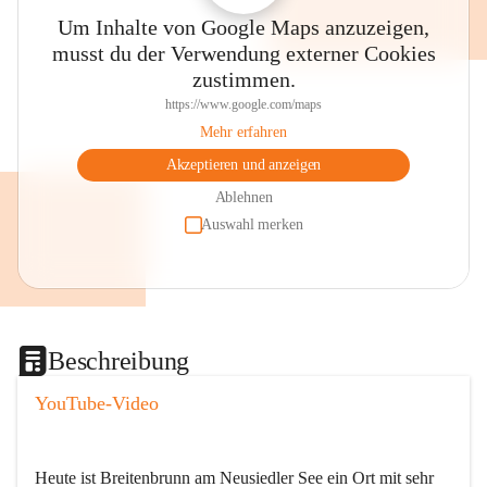
Um Inhalte von Google Maps anzuzeigen,
musst du der Verwendung externer Cookies
zustimmen.
https://www.google.com/maps
Mehr erfahren
Akzeptieren und anzeigen
Ablehnen
Auswahl merken
Beschreibung
YouTube-Video
Heute ist Breitenbrunn am Neusiedler See ein Ort mit sehr 