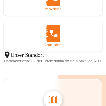
Verwaltung
Gemeinderat
Unser Standort
Eisenstädterstraße 18, 7091 Breitenbrunn am Neusiedler See, AUT