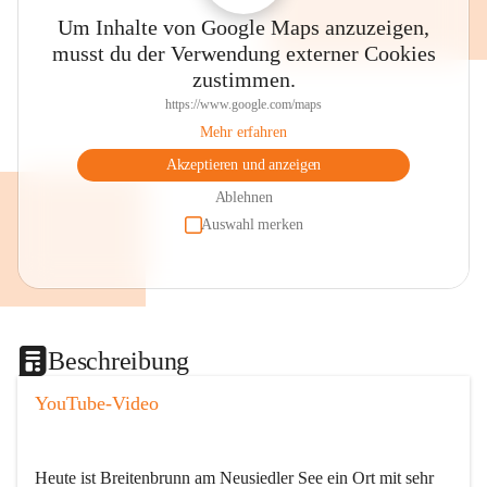
Um Inhalte von Google Maps anzuzeigen,
musst du der Verwendung externer Cookies
zustimmen.
https://www.google.com/maps
Mehr erfahren
Akzeptieren und anzeigen
Ablehnen
Auswahl merken
Beschreibung
YouTube-Video
Heute ist Breitenbrunn am Neusiedler See ein Ort mit sehr 