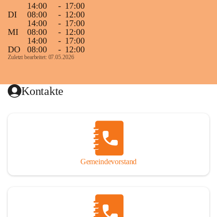
14:00
-
17:00
DI
08:00
-
12:00
14:00
-
17:00
MI
08:00
-
12:00
14:00
-
17:00
DO
08:00
-
12:00
Zuletzt bearbeitet: 07.05.2026
Kontakte
Gemeindevorstand