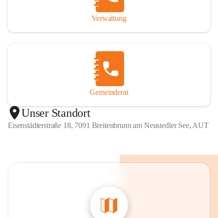
Verwaltung
Gemeinderat
Unser Standort
Eisenstädterstraße 18, 7091 Breitenbrunn am Neusiedler See, AUT