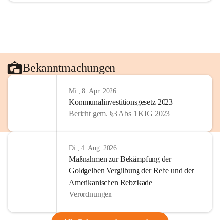
Bekanntmachungen
Mi., 8. Apr. 2026
Kommunalinvestitionsgesetz 2023
Bericht gem. §3 Abs 1 KIG 2023
Di., 4. Aug. 2026
Maßnahmen zur Bekämpfung der
Goldgelben Vergilbung der Rebe und der
Amerikanischen Rebzikade
Verordnungen