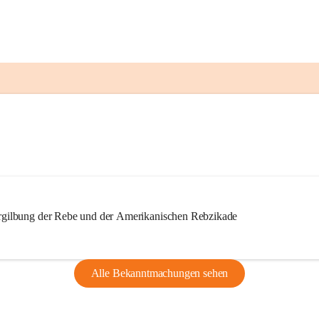
ilbung der Rebe und der Amerikanischen Rebzikade
Alle Bekanntmachungen sehen