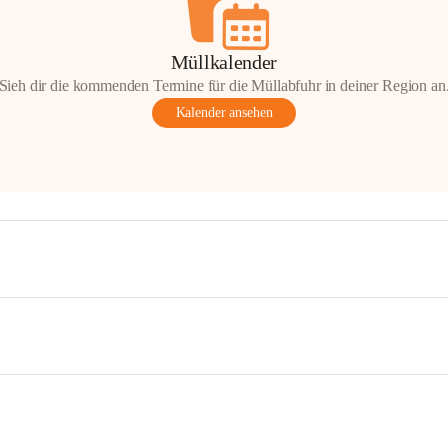
Müllkalender
Sieh dir die kommenden Termine für die Müllabfuhr in deiner Region an
Kalender ansehen