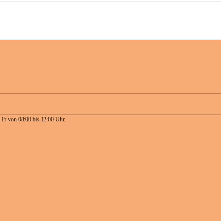
 Fr von 08:00 bis 12:00 Uhr.