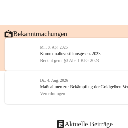
Bekanntmachungen
Mi., 8. Apr. 2026
Kommunalinvestitionsgesetz 2023
Bericht gem. §3 Abs 1 KIG 2023
Di., 4. Aug. 2026
Maßnahmen zur Bekämpfung der Goldgelben Verg
Verordnungen
Aktuelle Beiträge