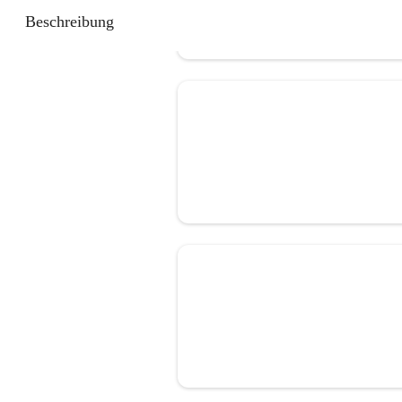
Beschreibung