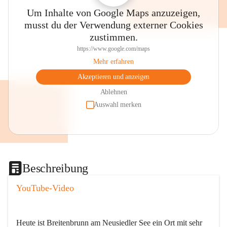
Um Inhalte von Google Maps anzuzeigen,
musst du der Verwendung externer Cookies
zustimmen.
https://www.google.com/maps
Mehr erfahren
Akzeptieren und anzeigen
Ablehnen
Auswahl merken
Beschreibung
YouTube-Video
Heute ist Breitenbrunn am Neusiedler See ein Ort mit sehr 