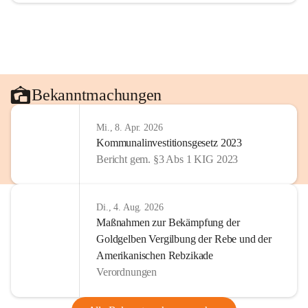
Bekanntmachungen
Mi., 8. Apr. 2026
Kommunalinvestitionsgesetz 2023
Bericht gem. §3 Abs 1 KIG 2023
Di., 4. Aug. 2026
Maßnahmen zur Bekämpfung der
Goldgelben Vergilbung der Rebe und der
Amerikanischen Rebzikade
Verordnungen