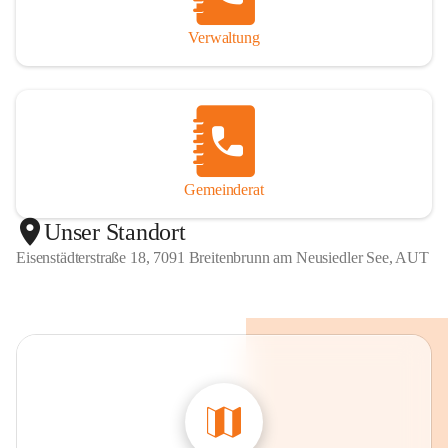
Verwaltung
Gemeinderat
Unser Standort
Eisenstädterstraße 18, 7091 Breitenbrunn am Neusiedler See, AUT