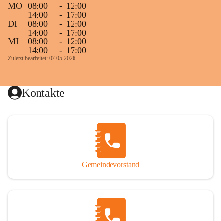
MO
08:00
-
12:00
14:00
-
17:00
DI
08:00
-
12:00
14:00
-
17:00
MI
08:00
-
12:00
14:00
-
17:00
Zuletzt bearbeitet: 07.05.2026
Kontakte
Gemeindevorstand