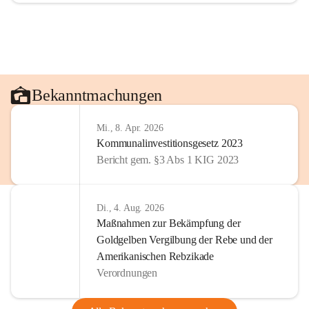
Bekanntmachungen
Mi., 8. Apr. 2026
Kommunalinvestitionsgesetz 2023
Bericht gem. §3 Abs 1 KIG 2023
Di., 4. Aug. 2026
Maßnahmen zur Bekämpfung der
Goldgelben Vergilbung der Rebe und der
Amerikanischen Rebzikade
Verordnungen