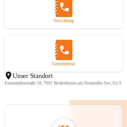
Verwaltung
Gemeinderat
Unser Standort
Eisenstädterstraße 18, 7091 Breitenbrunn am Neusiedler See, AUT