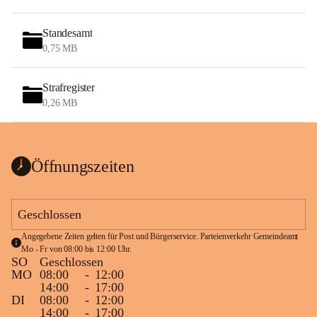
Standesamt
0,75 MB
Strafregister
0,26 MB
Öffnungszeiten
Geschlossen
Angegebene Zeiten gelten für Post und Bürgerservice. Parteienverkehr Gemeindeamt 
Mo - Fr von 08:00 bis 12:00 Uhr.
SO
Geschlossen
MO
08:00
-
12:00
14:00
-
17:00
DI
08:00
-
12:00
14:00
-
17:00