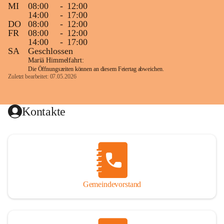
MI
08:00
-
12:00
14:00
-
17:00
DO
08:00
-
12:00
FR
08:00
-
12:00
14:00
-
17:00
SA
Geschlossen
Mariä Himmelfahrt:
Die Öffnungszeiten können an diesem Feiertag abweichen.
Zuletzt bearbeitet: 07.05.2026
Kontakte
Gemeindevorstand