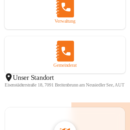
Verwaltung
Gemeinderat
Unser Standort
Eisenstädterstraße 18, 7091 Breitenbrunn am Neusiedler See, AUT