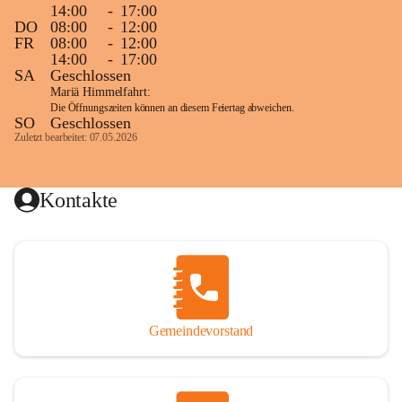
14:00
-
17:00
DO
08:00
-
12:00
FR
08:00
-
12:00
14:00
-
17:00
SA
Geschlossen
Mariä Himmelfahrt:
Die Öffnungszeiten können an diesem Feiertag abweichen.
SO
Geschlossen
Zuletzt bearbeitet: 07.05.2026
Kontakte
Gemeindevorstand