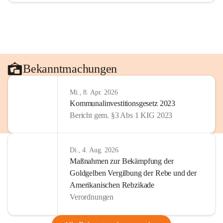
Bekanntmachungen
Mi., 8. Apr. 2026
Kommunalinvestitionsgesetz 2023
Bericht gem. §3 Abs 1 KIG 2023
Di., 4. Aug. 2026
Maßnahmen zur Bekämpfung der
Goldgelben Vergilbung der Rebe und der
Amerikanischen Rebzikade
Verordnungen