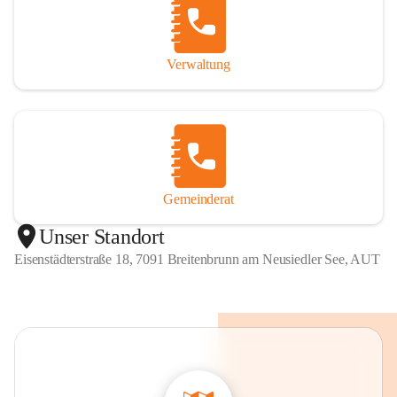
Verwaltung
Gemeinderat
Unser Standort
Eisenstädterstraße 18, 7091 Breitenbrunn am Neusiedler See, AUT