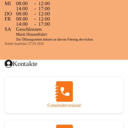
MI
08:00
-
12:00
14:00
-
17:00
DO
08:00
-
12:00
FR
08:00
-
12:00
14:00
-
17:00
SA
Geschlossen
Mariä Himmelfahrt:
Die Öffnungszeiten können an diesem Feiertag abweichen.
Zuletzt bearbeitet: 07.05.2026
Kontakte
Gemeindevorstand