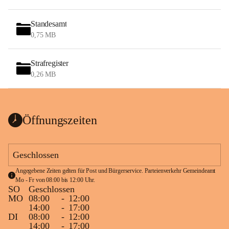
Standesamt
0,75 MB
Strafregister
0,26 MB
Öffnungszeiten
Geschlossen
Angegebene Zeiten gelten für Post und Bürgerservice. Parteienverkehr Gemeindeamt 
Mo - Fr von 08:00 bis 12:00 Uhr.
SO
Geschlossen
MO
08:00
-
12:00
14:00
-
17:00
DI
08:00
-
12:00
14:00
-
17:00