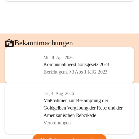
Bekanntmachungen
Mi., 8. Apr. 2026
Kommunalinvestitionsgesetz 2023
Bericht gem. §3 Abs 1 KIG 2023
Di., 4. Aug. 2026
Maßnahmen zur Bekämpfung der
Goldgelben Vergilbung der Rebe und der
Amerikanischen Rebzikade
Verordnungen