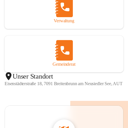
Verwaltung
Gemeinderat
Unser Standort
Eisenstädterstraße 18, 7091 Breitenbrunn am Neusiedler See, AUT