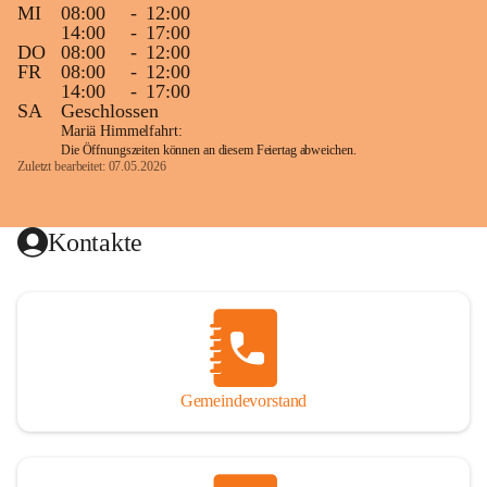
MI
08:00
-
12:00
14:00
-
17:00
DO
08:00
-
12:00
FR
08:00
-
12:00
14:00
-
17:00
SA
Geschlossen
Mariä Himmelfahrt:
Die Öffnungszeiten können an diesem Feiertag abweichen.
Zuletzt bearbeitet: 07.05.2026
Kontakte
Gemeindevorstand