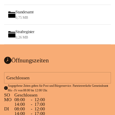
Standesamt
0,75 MB
Strafregister
0,26 MB
Öffnungszeiten
Geschlossen
Angegebene Zeiten gelten für Post und Bürgerservice. Parteienverkehr Gemeindeamt 
Mo - Fr von 08:00 bis 12:00 Uhr.
SO
Geschlossen
MO
08:00
-
12:00
14:00
-
17:00
DI
08:00
-
12:00
14:00
-
17:00