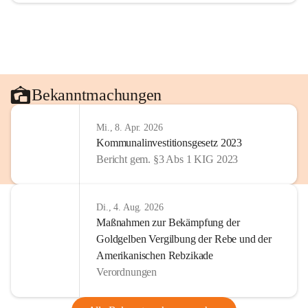
Bekanntmachungen
Mi., 8. Apr. 2026
Kommunalinvestitionsgesetz 2023
Bericht gem. §3 Abs 1 KIG 2023
Di., 4. Aug. 2026
Maßnahmen zur Bekämpfung der
Goldgelben Vergilbung der Rebe und der
Amerikanischen Rebzikade
Verordnungen