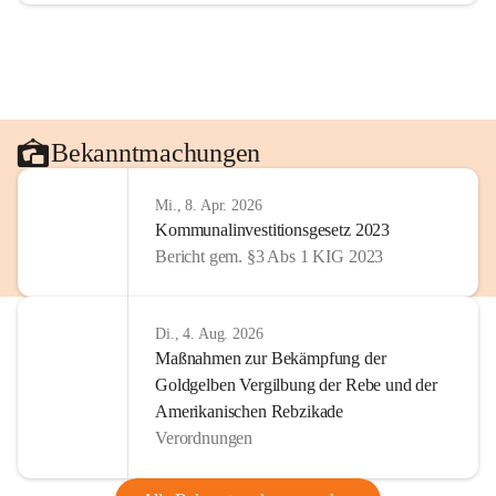
Bekanntmachungen
Mi., 8. Apr. 2026
Kommunalinvestitionsgesetz 2023
Bericht gem. §3 Abs 1 KIG 2023
Di., 4. Aug. 2026
Maßnahmen zur Bekämpfung der
Goldgelben Vergilbung der Rebe und der
Amerikanischen Rebzikade
Verordnungen