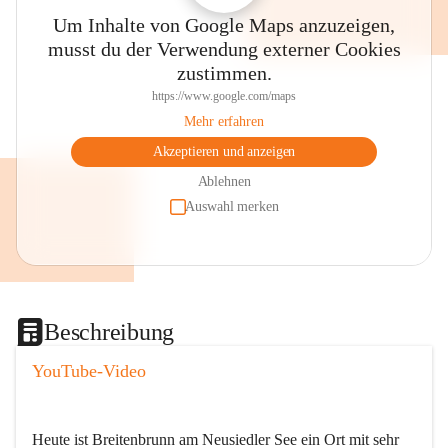
Um Inhalte von Google Maps anzuzeigen,
musst du der Verwendung externer Cookies
zustimmen.
https://www.google.com/maps
Mehr erfahren
Akzeptieren und anzeigen
Ablehnen
Auswahl merken
Beschreibung
YouTube-Video
Heute ist Breitenbrunn am Neusiedler See ein Ort mit sehr 