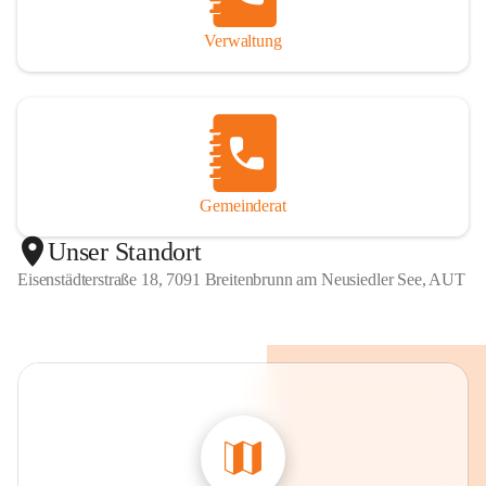
Verwaltung
Gemeinderat
Unser Standort
Eisenstädterstraße 18, 7091 Breitenbrunn am Neusiedler See, AUT