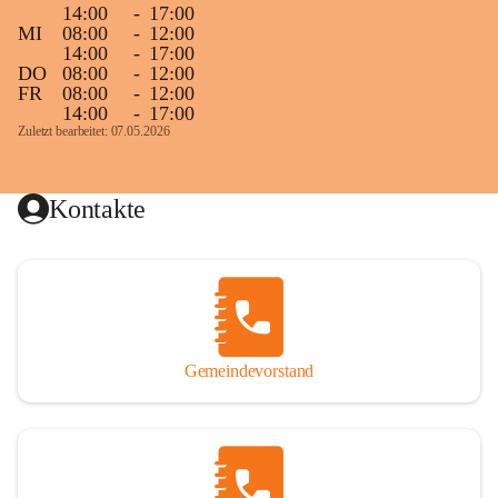
14:00
-
17:00
MI
08:00
-
12:00
14:00
-
17:00
DO
08:00
-
12:00
FR
08:00
-
12:00
14:00
-
17:00
Zuletzt bearbeitet: 07.05.2026
Kontakte
Gemeindevorstand