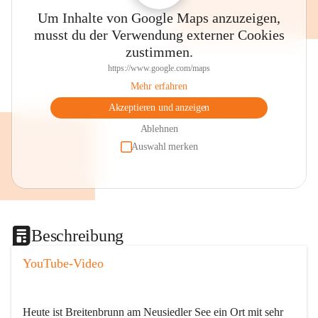
Um Inhalte von Google Maps anzuzeigen,
musst du der Verwendung externer Cookies
zustimmen.
https://www.google.com/maps
Mehr erfahren
Akzeptieren und anzeigen
Ablehnen
Auswahl merken
Beschreibung
YouTube-Video
Heute ist Breitenbrunn am Neusiedler See ein Ort mit sehr 