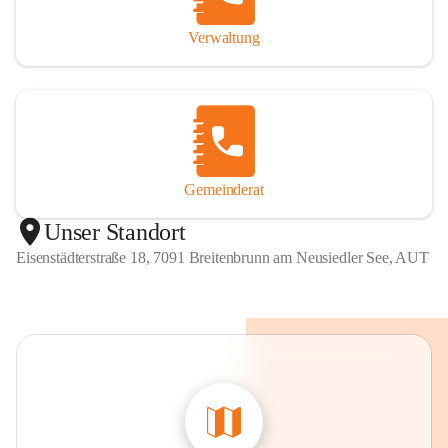
Verwaltung
Gemeinderat
Unser Standort
Eisenstädterstraße 18, 7091 Breitenbrunn am Neusiedler See, AUT