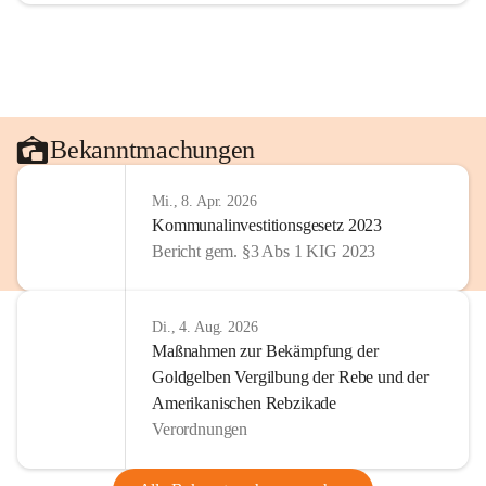
Bekanntmachungen
Mi., 8. Apr. 2026
Kommunalinvestitionsgesetz 2023
Bericht gem. §3 Abs 1 KIG 2023
Di., 4. Aug. 2026
Maßnahmen zur Bekämpfung der
Goldgelben Vergilbung der Rebe und der
Amerikanischen Rebzikade
Verordnungen