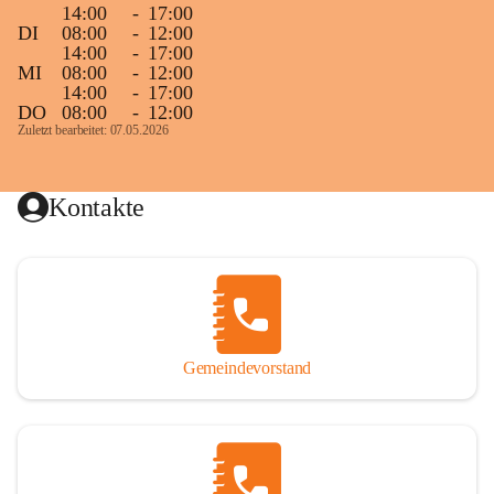
14:00
-
17:00
DI
08:00
-
12:00
14:00
-
17:00
MI
08:00
-
12:00
14:00
-
17:00
DO
08:00
-
12:00
Zuletzt bearbeitet: 07.05.2026
Kontakte
Gemeindevorstand