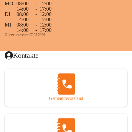
MO
08:00
-
12:00
14:00
-
17:00
DI
08:00
-
12:00
14:00
-
17:00
MI
08:00
-
12:00
14:00
-
17:00
Zuletzt bearbeitet: 07.05.2026
Kontakte
Gemeindevorstand