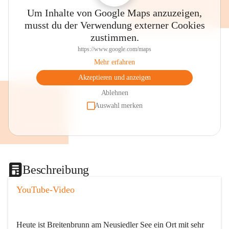
Um Inhalte von Google Maps anzuzeigen,
musst du der Verwendung externer Cookies
zustimmen.
https://www.google.com/maps
Mehr erfahren
Akzeptieren und anzeigen
Ablehnen
Auswahl merken
Beschreibung
YouTube-Video
Heute ist Breitenbrunn am Neusiedler See ein Ort mit sehr 