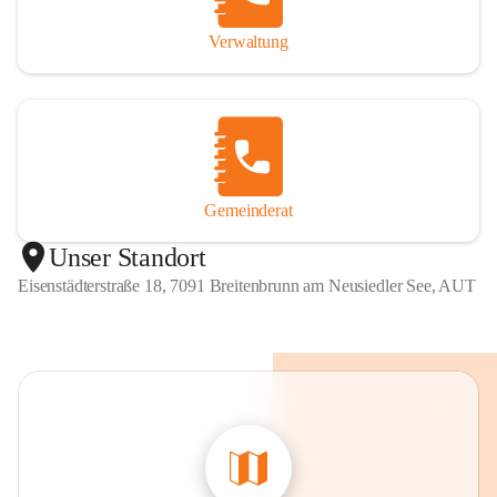
Verwaltung
Gemeinderat
Unser Standort
Eisenstädterstraße 18, 7091 Breitenbrunn am Neusiedler See, AUT