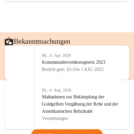
Bekanntmachungen
Mi., 8. Apr. 2026
Kommunalinvestitionsgesetz 2023
Bericht gem. §3 Abs 1 KIG 2023
Di., 4. Aug. 2026
Maßnahmen zur Bekämpfung der
Goldgelben Vergilbung der Rebe und der
Amerikanischen Rebzikade
Verordnungen