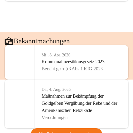
Bekanntmachungen
Mi., 8. Apr. 2026
Kommunalinvestitionsgesetz 2023
Bericht gem. §3 Abs 1 KIG 2023
Di., 4. Aug. 2026
Maßnahmen zur Bekämpfung der
Goldgelben Vergilbung der Rebe und der
Amerikanischen Rebzikade
Verordnungen