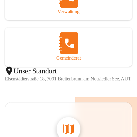
Verwaltung
Gemeinderat
Unser Standort
Eisenstädterstraße 18, 7091 Breitenbrunn am Neusiedler See, AUT