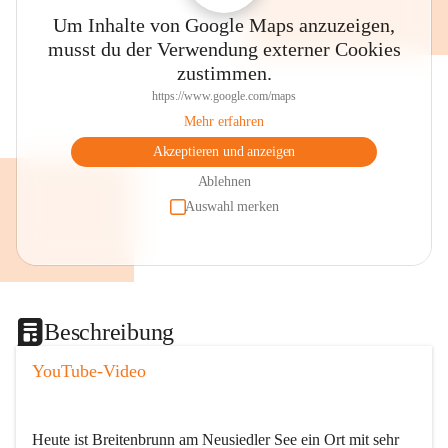
Um Inhalte von Google Maps anzuzeigen,
musst du der Verwendung externer Cookies
zustimmen.
https://www.google.com/maps
Mehr erfahren
Akzeptieren und anzeigen
Ablehnen
Auswahl merken
Beschreibung
YouTube-Video
Heute ist Breitenbrunn am Neusiedler See ein Ort mit sehr 