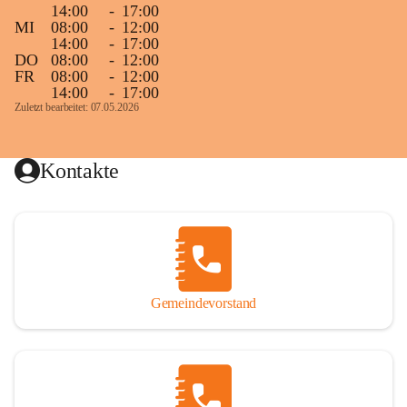
14:00
-
17:00
MI
08:00
-
12:00
14:00
-
17:00
DO
08:00
-
12:00
FR
08:00
-
12:00
14:00
-
17:00
Zuletzt bearbeitet: 07.05.2026
Kontakte
Gemeindevorstand