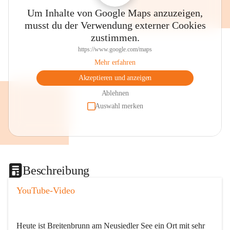
Um Inhalte von Google Maps anzuzeigen,
musst du der Verwendung externer Cookies
zustimmen.
https://www.google.com/maps
Mehr erfahren
Akzeptieren und anzeigen
Ablehnen
Auswahl merken
Beschreibung
YouTube-Video
Heute ist Breitenbrunn am Neusiedler See ein Ort mit sehr 