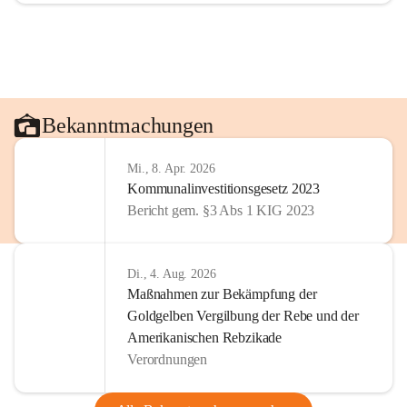
Bekanntmachungen
Mi., 8. Apr. 2026
Kommunalinvestitionsgesetz 2023
Bericht gem. §3 Abs 1 KIG 2023
Di., 4. Aug. 2026
Maßnahmen zur Bekämpfung der
Goldgelben Vergilbung der Rebe und der
Amerikanischen Rebzikade
Verordnungen