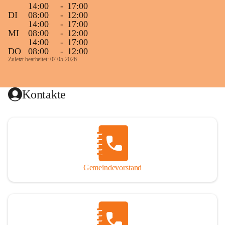
14:00
-
17:00
DI
08:00
-
12:00
14:00
-
17:00
MI
08:00
-
12:00
14:00
-
17:00
DO
08:00
-
12:00
Zuletzt bearbeitet: 07.05.2026
Kontakte
Gemeindevorstand