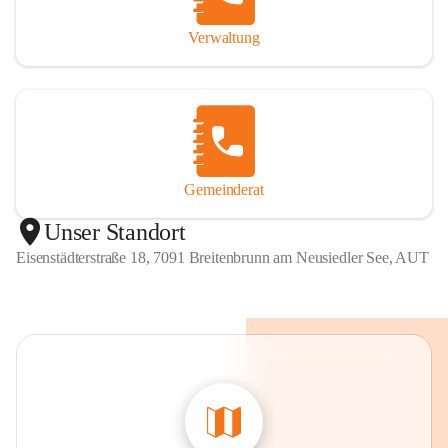
Verwaltung
Gemeinderat
Unser Standort
Eisenstädterstraße 18, 7091 Breitenbrunn am Neusiedler See, AUT