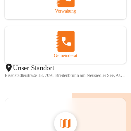
Verwaltung
Gemeinderat
Unser Standort
Eisenstädterstraße 18, 7091 Breitenbrunn am Neusiedler See, AUT