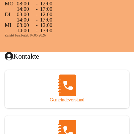
MO
08:00
-
12:00
14:00
-
17:00
DI
08:00
-
12:00
14:00
-
17:00
MI
08:00
-
12:00
14:00
-
17:00
Zuletzt bearbeitet: 07.05.2026
Kontakte
Gemeindevorstand