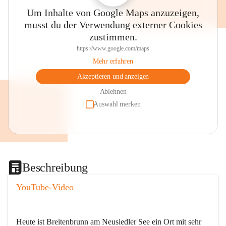
Um Inhalte von Google Maps anzuzeigen,
musst du der Verwendung externer Cookies
zustimmen.
https://www.google.com/maps
Mehr erfahren
Akzeptieren und anzeigen
Ablehnen
Auswahl merken
Beschreibung
YouTube-Video
Heute ist Breitenbrunn am Neusiedler See ein Ort mit sehr 