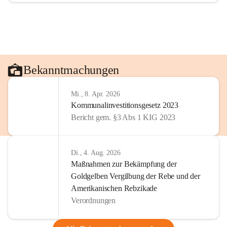
Bekanntmachungen
Mi., 8. Apr. 2026
Kommunalinvestitionsgesetz 2023
Bericht gem. §3 Abs 1 KIG 2023
Di., 4. Aug. 2026
Maßnahmen zur Bekämpfung der
Goldgelben Vergilbung der Rebe und der
Amerikanischen Rebzikade
Verordnungen