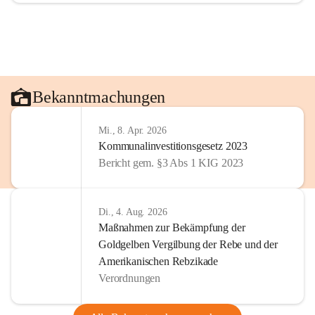
Bekanntmachungen
Mi., 8. Apr. 2026
Kommunalinvestitionsgesetz 2023
Bericht gem. §3 Abs 1 KIG 2023
Di., 4. Aug. 2026
Maßnahmen zur Bekämpfung der
Goldgelben Vergilbung der Rebe und der
Amerikanischen Rebzikade
Verordnungen