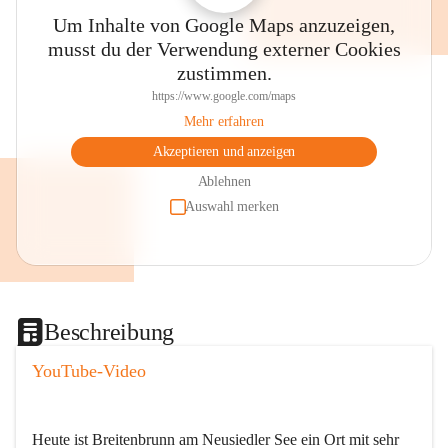
Um Inhalte von Google Maps anzuzeigen,
musst du der Verwendung externer Cookies
zustimmen.
https://www.google.com/maps
Mehr erfahren
Akzeptieren und anzeigen
Ablehnen
Auswahl merken
Beschreibung
YouTube-Video
Heute ist Breitenbrunn am Neusiedler See ein Ort mit sehr 