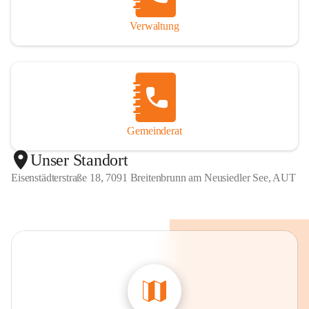
Verwaltung
Gemeinderat
Unser Standort
Eisenstädterstraße 18, 7091 Breitenbrunn am Neusiedler See, AUT