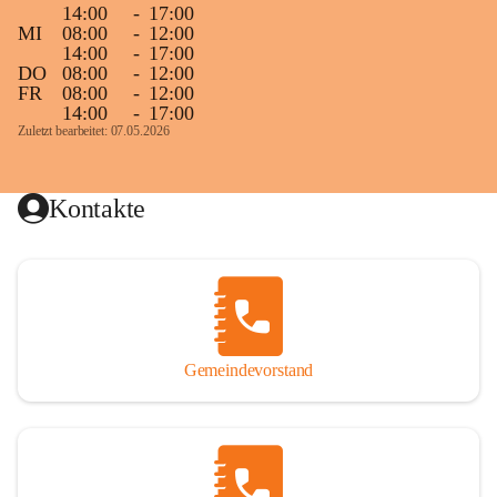
14:00
-
17:00
MI
08:00
-
12:00
14:00
-
17:00
DO
08:00
-
12:00
FR
08:00
-
12:00
14:00
-
17:00
Zuletzt bearbeitet: 07.05.2026
Kontakte
Gemeindevorstand