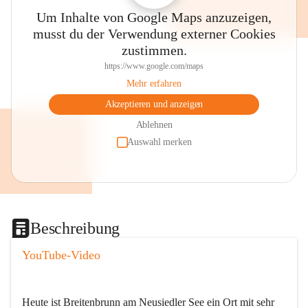
Um Inhalte von Google Maps anzuzeigen,
musst du der Verwendung externer Cookies
zustimmen.
https://www.google.com/maps
Mehr erfahren
Akzeptieren und anzeigen
Ablehnen
Auswahl merken
Beschreibung
YouTube-Video
Heute ist Breitenbrunn am Neusiedler See ein Ort mit sehr 