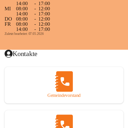
14:00
-
17:00
MI
08:00
-
12:00
14:00
-
17:00
DO
08:00
-
12:00
FR
08:00
-
12:00
14:00
-
17:00
Zuletzt bearbeitet: 07.05.2026
Kontakte
Gemeindevorstand