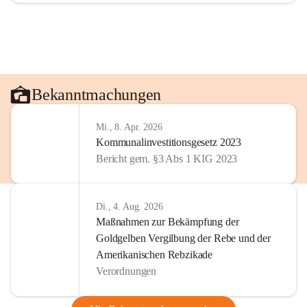
Bekanntmachungen
Mi., 8. Apr. 2026
Kommunalinvestitionsgesetz 2023
Bericht gem. §3 Abs 1 KIG 2023
Di., 4. Aug. 2026
Maßnahmen zur Bekämpfung der
Goldgelben Vergilbung der Rebe und der
Amerikanischen Rebzikade
Verordnungen