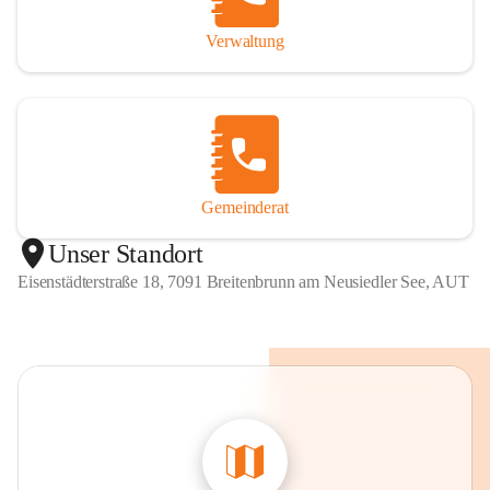
Verwaltung
Gemeinderat
Unser Standort
Eisenstädterstraße 18, 7091 Breitenbrunn am Neusiedler See, AUT