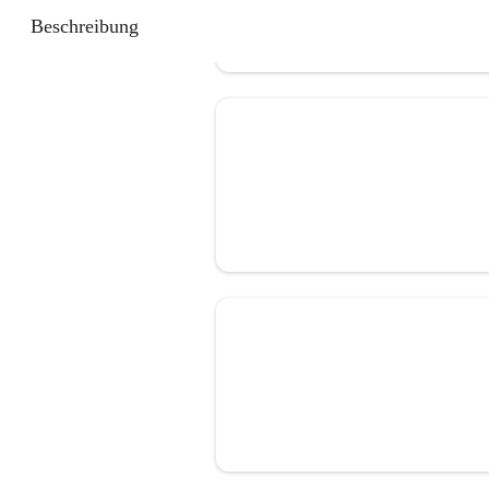
Beschreibung