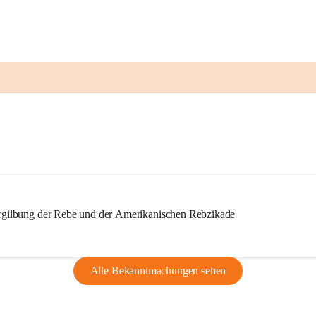
ilbung der Rebe und der Amerikanischen Rebzikade
Alle Bekanntmachungen sehen