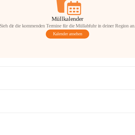
Müllkalender
Sieh dir die kommenden Termine für die Müllabfuhr in deiner Region an
Kalender ansehen