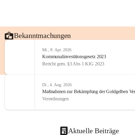
Bekanntmachungen
Mi., 8. Apr. 2026
Kommunalinvestitionsgesetz 2023
Bericht gem. §3 Abs 1 KIG 2023
Di., 4. Aug. 2026
Maßnahmen zur Bekämpfung der Goldgelben Verg
Verordnungen
Aktuelle Beiträge