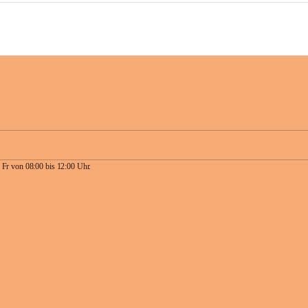
 Fr von 08:00 bis 12:00 Uhr.