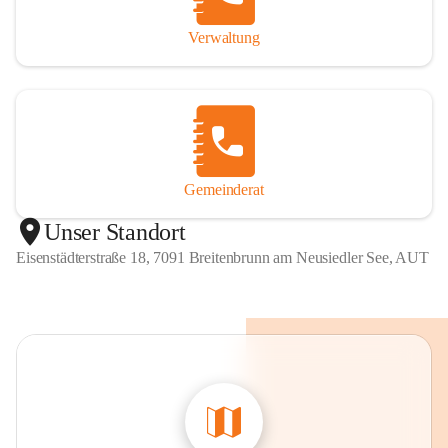
Verwaltung
Gemeinderat
Unser Standort
Eisenstädterstraße 18, 7091 Breitenbrunn am Neusiedler See, AUT