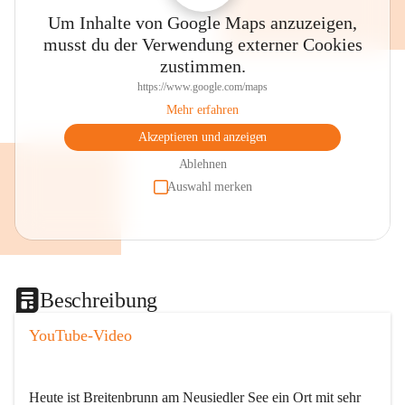
Um Inhalte von Google Maps anzuzeigen,
musst du der Verwendung externer Cookies
zustimmen.
https://www.google.com/maps
Mehr erfahren
Akzeptieren und anzeigen
Ablehnen
Auswahl merken
Beschreibung
YouTube-Video
Heute ist Breitenbrunn am Neusiedler See ein Ort mit sehr 