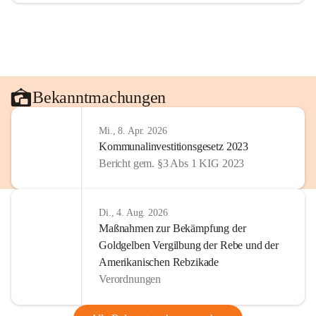
Bekanntmachungen
Mi., 8. Apr. 2026
Kommunalinvestitionsgesetz 2023
Bericht gem. §3 Abs 1 KIG 2023
Di., 4. Aug. 2026
Maßnahmen zur Bekämpfung der
Goldgelben Vergilbung der Rebe und der
Amerikanischen Rebzikade
Verordnungen