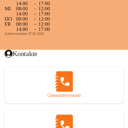
14:00
-
17:00
MI
08:00
-
12:00
14:00
-
17:00
DO
08:00
-
12:00
FR
08:00
-
12:00
14:00
-
17:00
Zuletzt bearbeitet: 07.05.2026
Kontakte
Gemeindevorstand