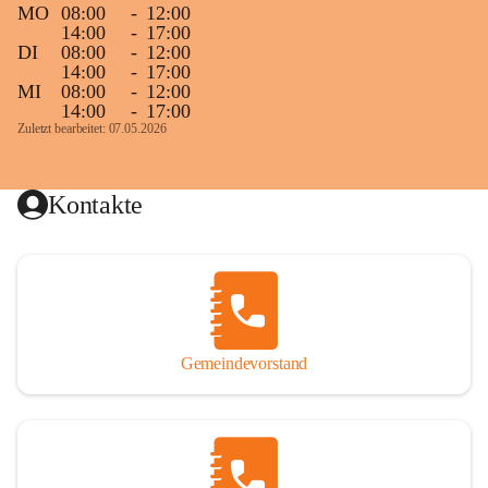
MO
08:00
-
12:00
14:00
-
17:00
DI
08:00
-
12:00
14:00
-
17:00
MI
08:00
-
12:00
14:00
-
17:00
Zuletzt bearbeitet: 07.05.2026
Kontakte
Gemeindevorstand