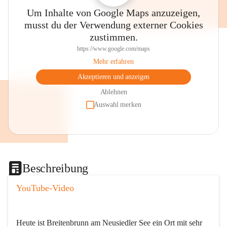
Um Inhalte von Google Maps anzuzeigen,
musst du der Verwendung externer Cookies
zustimmen.
https://www.google.com/maps
Mehr erfahren
Akzeptieren und anzeigen
Ablehnen
Auswahl merken
Beschreibung
YouTube-Video
Heute ist Breitenbrunn am Neusiedler See ein Ort mit sehr 