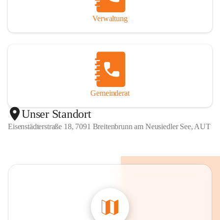
Verwaltung
Gemeinderat
Unser Standort
Eisenstädterstraße 18, 7091 Breitenbrunn am Neusiedler See, AUT