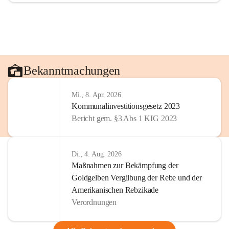
Bekanntmachungen
Mi., 8. Apr. 2026
Kommunalinvestitionsgesetz 2023
Bericht gem. §3 Abs 1 KIG 2023
Di., 4. Aug. 2026
Maßnahmen zur Bekämpfung der
Goldgelben Vergilbung der Rebe und der
Amerikanischen Rebzikade
Verordnungen