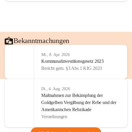
Bekanntmachungen
Mi., 8. Apr. 2026
Kommunalinvestitionsgesetz 2023
Bericht gem. §3 Abs 1 KIG 2023
Di., 4. Aug. 2026
Maßnahmen zur Bekämpfung der
Goldgelben Vergilbung der Rebe und der
Amerikanischen Rebzikade
Verordnungen