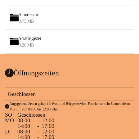
Standesamt
0,75 MB
Strafregister
0,26 MB
Öffnungszeiten
Geschlossen
Angegebene Zeiten gelten für Post und Bürgerservice. Parteienverkehr Gemeindeamt 
Mo - Fr von 08:00 bis 12:00 Uhr.
SO
Geschlossen
MO
08:00
-
12:00
14:00
-
17:00
DI
08:00
-
12:00
14:00
-
17:00