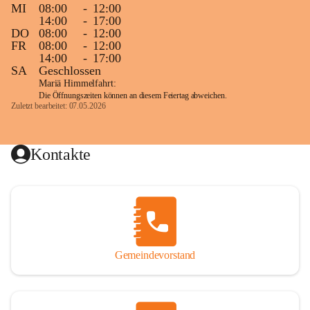
MI
08:00
-
12:00
14:00
-
17:00
DO
08:00
-
12:00
FR
08:00
-
12:00
14:00
-
17:00
SA
Geschlossen
Mariä Himmelfahrt:
Die Öffnungszeiten können an diesem Feiertag abweichen.
Zuletzt bearbeitet: 07.05.2026
Kontakte
Gemeindevorstand