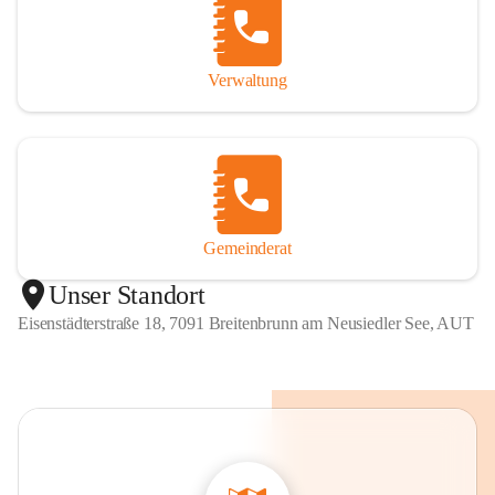
Verwaltung
Gemeinderat
Unser Standort
Eisenstädterstraße 18, 7091 Breitenbrunn am Neusiedler See, AUT