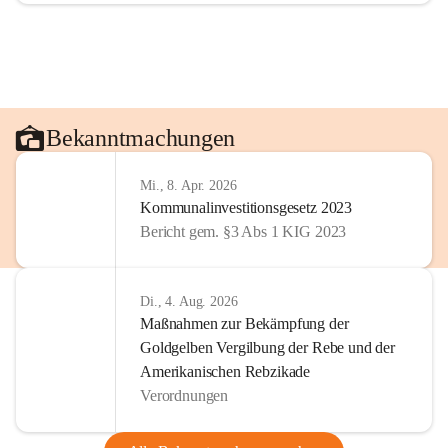
Bekanntmachungen
Mi., 8. Apr. 2026
Kommunalinvestitionsgesetz 2023
Bericht gem. §3 Abs 1 KIG 2023
Di., 4. Aug. 2026
Maßnahmen zur Bekämpfung der
Goldgelben Vergilbung der Rebe und der
Amerikanischen Rebzikade
Verordnungen