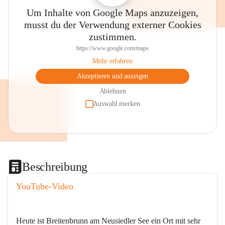
Um Inhalte von Google Maps anzuzeigen,
musst du der Verwendung externer Cookies
zustimmen.
https://www.google.com/maps
Mehr erfahren
Akzeptieren und anzeigen
Ablehnen
Auswahl merken
Beschreibung
YouTube-Video
Heute ist Breitenbrunn am Neusiedler See ein Ort mit sehr 