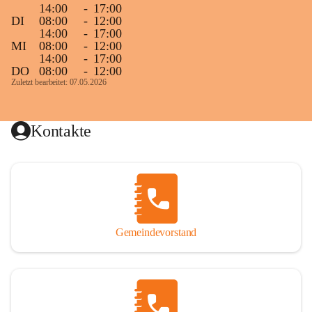
14:00
-
17:00
DI
08:00
-
12:00
14:00
-
17:00
MI
08:00
-
12:00
14:00
-
17:00
DO
08:00
-
12:00
Zuletzt bearbeitet: 07.05.2026
Kontakte
Gemeindevorstand