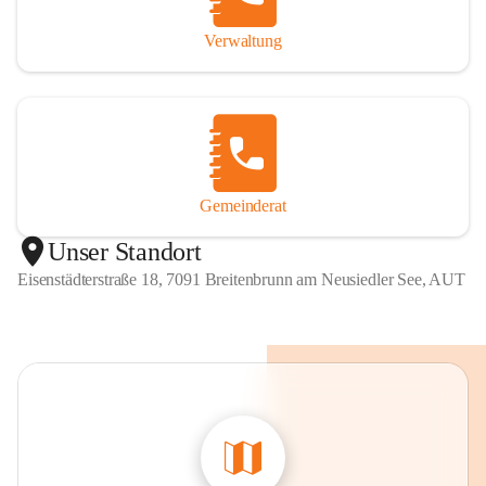
Verwaltung
Gemeinderat
Unser Standort
Eisenstädterstraße 18, 7091 Breitenbrunn am Neusiedler See, AUT