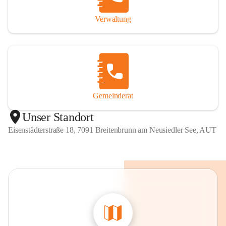
Verwaltung
Gemeinderat
Unser Standort
Eisenstädterstraße 18, 7091 Breitenbrunn am Neusiedler See, AUT