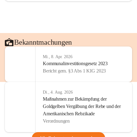
Bekanntmachungen
Mi., 8. Apr. 2026
Kommunalinvestitionsgesetz 2023
Bericht gem. §3 Abs 1 KIG 2023
Di., 4. Aug. 2026
Maßnahmen zur Bekämpfung der
Goldgelben Vergilbung der Rebe und der
Amerikanischen Rebzikade
Verordnungen