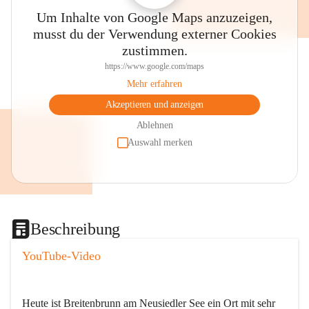
Um Inhalte von Google Maps anzuzeigen,
musst du der Verwendung externer Cookies
zustimmen.
https://www.google.com/maps
Mehr erfahren
Akzeptieren und anzeigen
Ablehnen
Auswahl merken
Beschreibung
YouTube-Video
Heute ist Breitenbrunn am Neusiedler See ein Ort mit sehr 