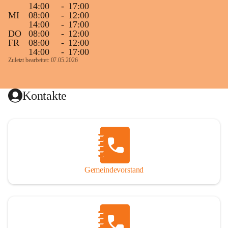
14:00
-
17:00
MI
08:00
-
12:00
14:00
-
17:00
DO
08:00
-
12:00
FR
08:00
-
12:00
14:00
-
17:00
Zuletzt bearbeitet: 07.05.2026
Kontakte
Gemeindevorstand