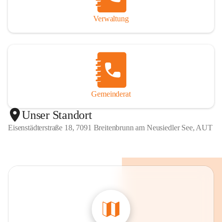
Verwaltung
Gemeinderat
Unser Standort
Eisenstädterstraße 18, 7091 Breitenbrunn am Neusiedler See, AUT