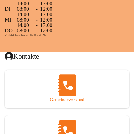
14:00
-
17:00
DI
08:00
-
12:00
14:00
-
17:00
MI
08:00
-
12:00
14:00
-
17:00
DO
08:00
-
12:00
Zuletzt bearbeitet: 07.05.2026
Kontakte
Gemeindevorstand