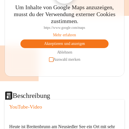
Um Inhalte von Google Maps anzuzeigen,
musst du der Verwendung externer Cookies
zustimmen.
https://www.google.com/maps
Mehr erfahren
Akzeptieren und anzeigen
Ablehnen
Auswahl merken
Beschreibung
YouTube-Video
Heute ist Breitenbrunn am Neusiedler See ein Ort mit sehr 