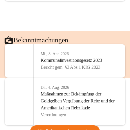
Bekanntmachungen
Mi., 8. Apr. 2026
Kommunalinvestitionsgesetz 2023
Bericht gem. §3 Abs 1 KIG 2023
Di., 4. Aug. 2026
Maßnahmen zur Bekämpfung der
Goldgelben Vergilbung der Rebe und der
Amerikanischen Rebzikade
Verordnungen