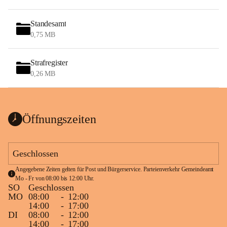
Standesamt
0,75 MB
Strafregister
0,26 MB
Öffnungszeiten
Geschlossen
Angegebene Zeiten gelten für Post und Bürgerservice. Parteienverkehr Gemeindeamt 
Mo - Fr von 08:00 bis 12:00 Uhr.
SO
Geschlossen
MO
08:00
-
12:00
14:00
-
17:00
DI
08:00
-
12:00
14:00
-
17:00