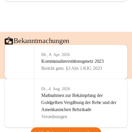
Bekanntmachungen
Mi., 8. Apr. 2026
Kommunalinvestitionsgesetz 2023
Bericht gem. §3 Abs 1 KIG 2023
Di., 4. Aug. 2026
Maßnahmen zur Bekämpfung der
Goldgelben Vergilbung der Rebe und der
Amerikanischen Rebzikade
Verordnungen