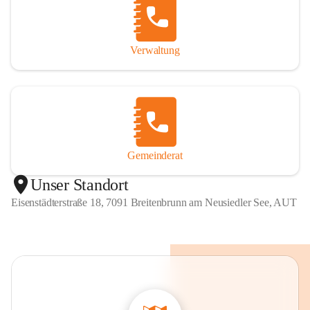
Verwaltung
Gemeinderat
Unser Standort
Eisenstädterstraße 18, 7091 Breitenbrunn am Neusiedler See, AUT