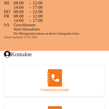
MI
08:00
-
12:00
14:00
-
17:00
DO
08:00
-
12:00
FR
08:00
-
12:00
14:00
-
17:00
SA
Geschlossen
Mariä Himmelfahrt:
Die Öffnungszeiten können an diesem Feiertag abweichen.
Zuletzt bearbeitet: 07.05.2026
Kontakte
Gemeindevorstand