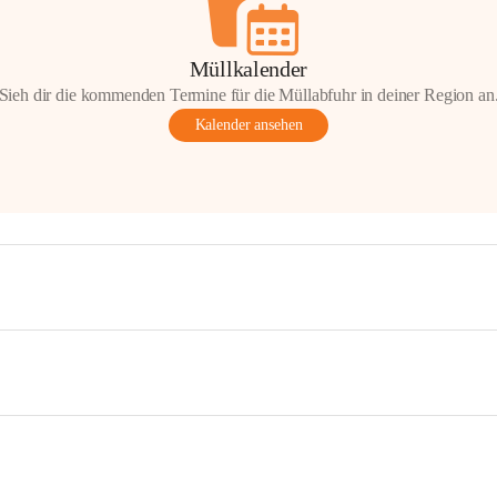
Müllkalender
Sieh dir die kommenden Termine für die Müllabfuhr in deiner Region an
Kalender ansehen