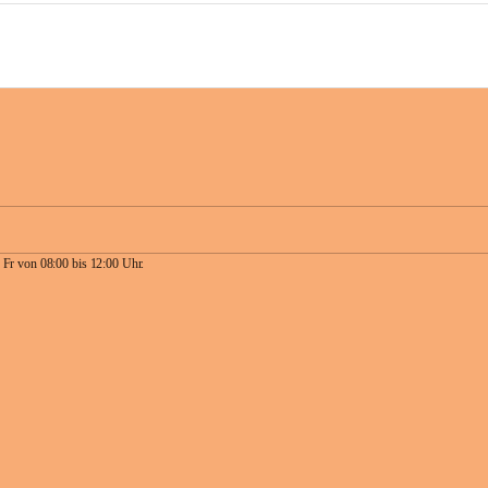
 Fr von 08:00 bis 12:00 Uhr.