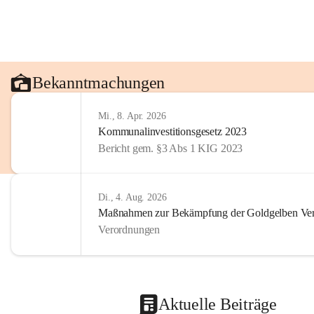
Bekanntmachungen
Mi., 8. Apr. 2026
Kommunalinvestitionsgesetz 2023
Bericht gem. §3 Abs 1 KIG 2023
Di., 4. Aug. 2026
Maßnahmen zur Bekämpfung der Goldgelben Verg
Verordnungen
Aktuelle Beiträge