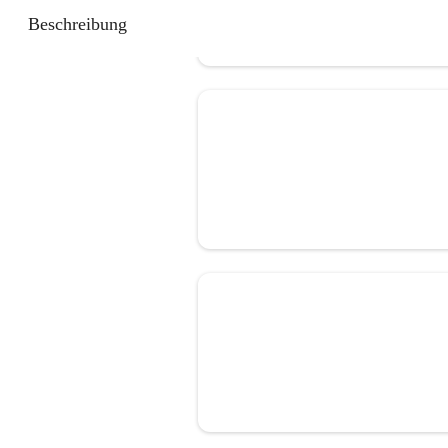
Beschreibung