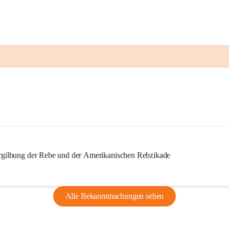
ilbung der Rebe und der Amerikanischen Rebzikade
Alle Bekanntmachungen sehen