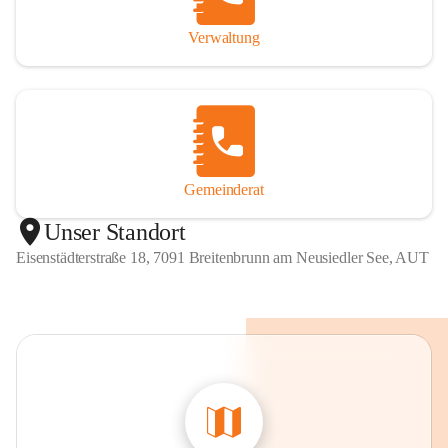
Verwaltung
Gemeinderat
Unser Standort
Eisenstädterstraße 18, 7091 Breitenbrunn am Neusiedler See, AUT