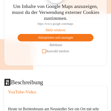
Um Inhalte von Google Maps anzuzeigen,
musst du der Verwendung externer Cookies
zustimmen.
https://www.google.com/maps
Mehr erfahren
Akzeptieren und anzeigen
Ablehnen
Auswahl merken
Beschreibung
YouTube-Video
Heute ist Breitenbrunn am Neusiedler See ein Ort mit sehr 