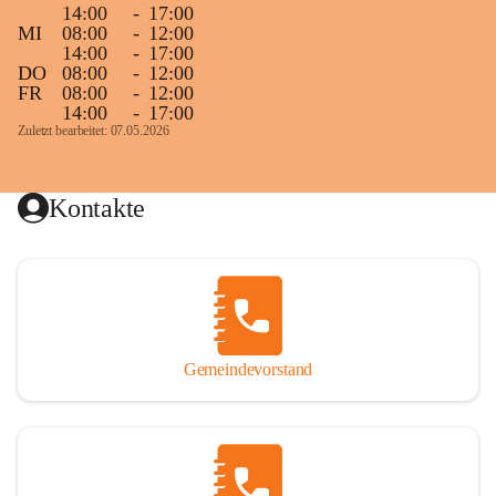
14:00
-
17:00
MI
08:00
-
12:00
14:00
-
17:00
DO
08:00
-
12:00
FR
08:00
-
12:00
14:00
-
17:00
Zuletzt bearbeitet: 07.05.2026
Kontakte
Gemeindevorstand