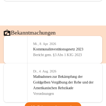
Bekanntmachungen
Mi., 8. Apr. 2026
Kommunalinvestitionsgesetz 2023
Bericht gem. §3 Abs 1 KIG 2023
Di., 4. Aug. 2026
Maßnahmen zur Bekämpfung der
Goldgelben Vergilbung der Rebe und der
Amerikanischen Rebzikade
Verordnungen