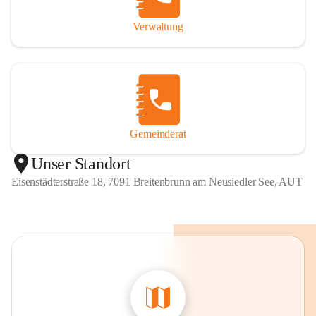
Verwaltung
Gemeinderat
Unser Standort
Eisenstädterstraße 18, 7091 Breitenbrunn am Neusiedler See, AUT