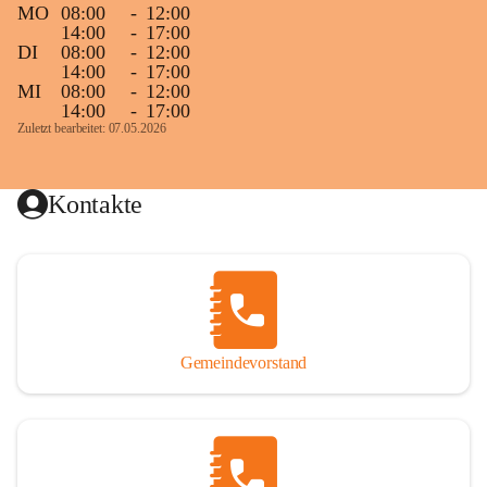
MO
08:00
-
12:00
14:00
-
17:00
DI
08:00
-
12:00
14:00
-
17:00
MI
08:00
-
12:00
14:00
-
17:00
Zuletzt bearbeitet: 07.05.2026
Kontakte
Gemeindevorstand