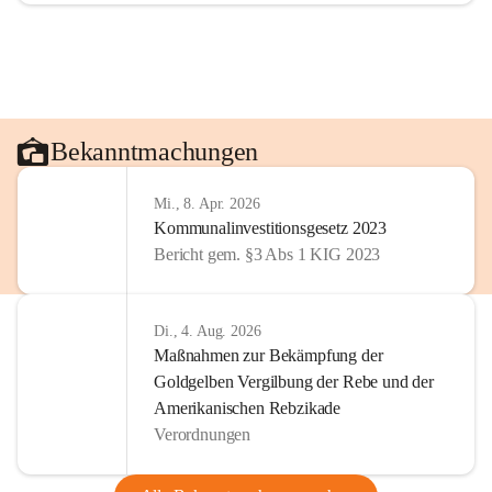
Bekanntmachungen
Mi., 8. Apr. 2026
Kommunalinvestitionsgesetz 2023
Bericht gem. §3 Abs 1 KIG 2023
Di., 4. Aug. 2026
Maßnahmen zur Bekämpfung der
Goldgelben Vergilbung der Rebe und der
Amerikanischen Rebzikade
Verordnungen