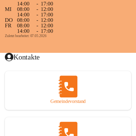
14:00
-
17:00
MI
08:00
-
12:00
14:00
-
17:00
DO
08:00
-
12:00
FR
08:00
-
12:00
14:00
-
17:00
Zuletzt bearbeitet: 07.05.2026
Kontakte
Gemeindevorstand