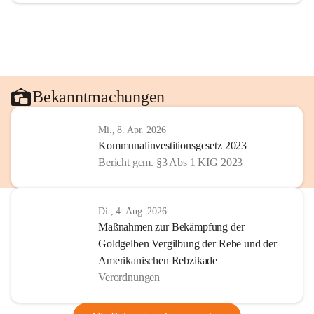
Bekanntmachungen
Mi., 8. Apr. 2026
Kommunalinvestitionsgesetz 2023
Bericht gem. §3 Abs 1 KIG 2023
Di., 4. Aug. 2026
Maßnahmen zur Bekämpfung der
Goldgelben Vergilbung der Rebe und der
Amerikanischen Rebzikade
Verordnungen