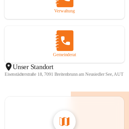
Verwaltung
Gemeinderat
Unser Standort
Eisenstädterstraße 18, 7091 Breitenbrunn am Neusiedler See, AUT