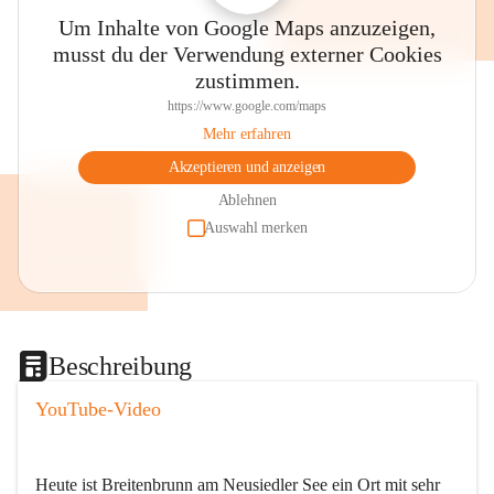
Um Inhalte von Google Maps anzuzeigen,
musst du der Verwendung externer Cookies
zustimmen.
https://www.google.com/maps
Mehr erfahren
Akzeptieren und anzeigen
Ablehnen
Auswahl merken
Beschreibung
YouTube-Video
Heute ist Breitenbrunn am Neusiedler See ein Ort mit sehr 