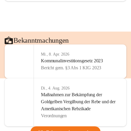
Bekanntmachungen
Mi., 8. Apr. 2026
Kommunalinvestitionsgesetz 2023
Bericht gem. §3 Abs 1 KIG 2023
Di., 4. Aug. 2026
Maßnahmen zur Bekämpfung der
Goldgelben Vergilbung der Rebe und der
Amerikanischen Rebzikade
Verordnungen