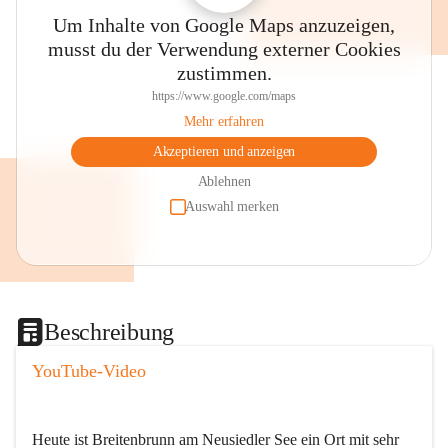
Um Inhalte von Google Maps anzuzeigen,
musst du der Verwendung externer Cookies
zustimmen.
https://www.google.com/maps
Mehr erfahren
Akzeptieren und anzeigen
Ablehnen
Auswahl merken
Beschreibung
YouTube-Video
Heute ist Breitenbrunn am Neusiedler See ein Ort mit sehr 