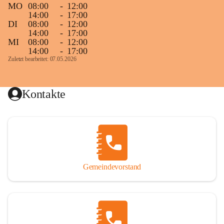
MO
08:00
-
12:00
14:00
-
17:00
DI
08:00
-
12:00
14:00
-
17:00
MI
08:00
-
12:00
14:00
-
17:00
Zuletzt bearbeitet: 07.05.2026
Kontakte
Gemeindevorstand