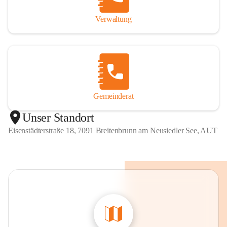
Verwaltung
Gemeinderat
Unser Standort
Eisenstädterstraße 18, 7091 Breitenbrunn am Neusiedler See, AUT