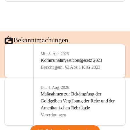
Bekanntmachungen
Mi., 8. Apr. 2026
Kommunalinvestitionsgesetz 2023
Bericht gem. §3 Abs 1 KIG 2023
Di., 4. Aug. 2026
Maßnahmen zur Bekämpfung der
Goldgelben Vergilbung der Rebe und der
Amerikanischen Rebzikade
Verordnungen