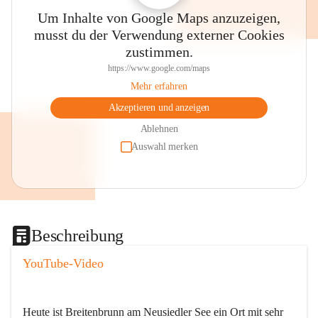
Um Inhalte von Google Maps anzuzeigen,
musst du der Verwendung externer Cookies
zustimmen.
https://www.google.com/maps
Mehr erfahren
Akzeptieren und anzeigen
Ablehnen
Auswahl merken
Beschreibung
YouTube-Video
Heute ist Breitenbrunn am Neusiedler See ein Ort mit sehr 