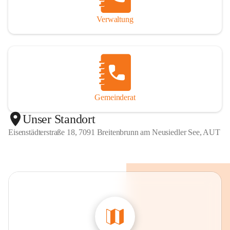
Verwaltung
Gemeinderat
Unser Standort
Eisenstädterstraße 18, 7091 Breitenbrunn am Neusiedler See, AUT