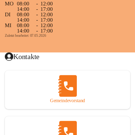
MO
08:00
-
12:00
14:00
-
17:00
DI
08:00
-
12:00
14:00
-
17:00
MI
08:00
-
12:00
14:00
-
17:00
Zuletzt bearbeitet: 07.05.2026
Kontakte
Gemeindevorstand