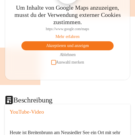
Um Inhalte von Google Maps anzuzeigen,
musst du der Verwendung externer Cookies
zustimmen.
https://www.google.com/maps
Mehr erfahren
Akzeptieren und anzeigen
Ablehnen
Auswahl merken
Beschreibung
YouTube-Video
Heute ist Breitenbrunn am Neusiedler See ein Ort mit sehr 