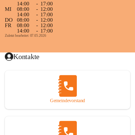
14:00
-
17:00
MI
08:00
-
12:00
14:00
-
17:00
DO
08:00
-
12:00
FR
08:00
-
12:00
14:00
-
17:00
Zuletzt bearbeitet: 07.05.2026
Kontakte
Gemeindevorstand