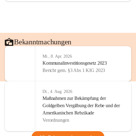
Bekanntmachungen
Mi., 8. Apr. 2026
Kommunalinvestitionsgesetz 2023
Bericht gem. §3 Abs 1 KIG 2023
Di., 4. Aug. 2026
Maßnahmen zur Bekämpfung der
Goldgelben Vergilbung der Rebe und der
Amerikanischen Rebzikade
Verordnungen