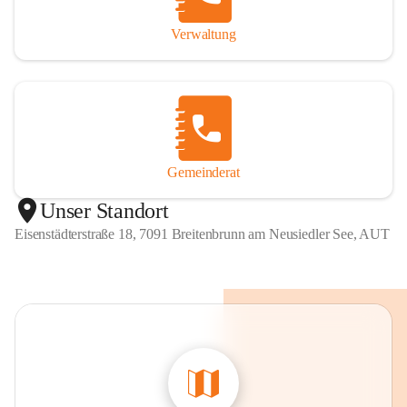
Verwaltung
Gemeinderat
Unser Standort
Eisenstädterstraße 18, 7091 Breitenbrunn am Neusiedler See, AUT