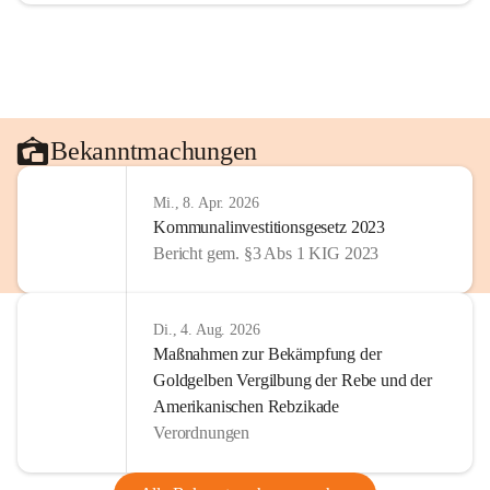
Bekanntmachungen
Mi., 8. Apr. 2026
Kommunalinvestitionsgesetz 2023
Bericht gem. §3 Abs 1 KIG 2023
Di., 4. Aug. 2026
Maßnahmen zur Bekämpfung der
Goldgelben Vergilbung der Rebe und der
Amerikanischen Rebzikade
Verordnungen