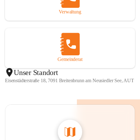
Verwaltung
Gemeinderat
Unser Standort
Eisenstädterstraße 18, 7091 Breitenbrunn am Neusiedler See, AUT