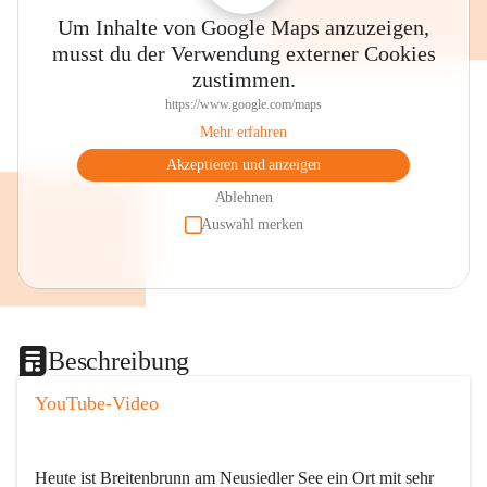
Um Inhalte von Google Maps anzuzeigen,
musst du der Verwendung externer Cookies
zustimmen.
https://www.google.com/maps
Mehr erfahren
Akzeptieren und anzeigen
Ablehnen
Auswahl merken
Beschreibung
YouTube-Video
Heute ist Breitenbrunn am Neusiedler See ein Ort mit sehr 