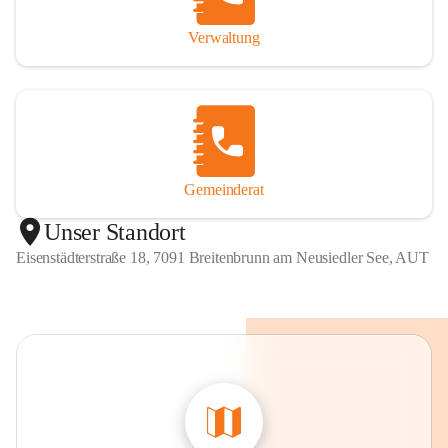
Verwaltung
Gemeinderat
Unser Standort
Eisenstädterstraße 18, 7091 Breitenbrunn am Neusiedler See, AUT