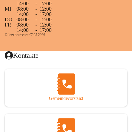
14:00
-
17:00
MI
08:00
-
12:00
14:00
-
17:00
DO
08:00
-
12:00
FR
08:00
-
12:00
14:00
-
17:00
Zuletzt bearbeitet: 07.05.2026
Kontakte
Gemeindevorstand