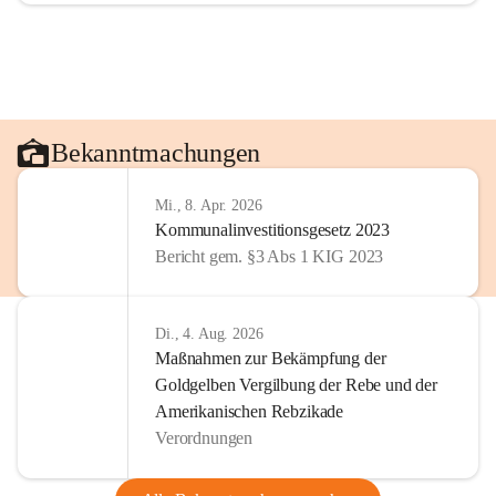
Bekanntmachungen
Mi., 8. Apr. 2026
Kommunalinvestitionsgesetz 2023
Bericht gem. §3 Abs 1 KIG 2023
Di., 4. Aug. 2026
Maßnahmen zur Bekämpfung der
Goldgelben Vergilbung der Rebe und der
Amerikanischen Rebzikade
Verordnungen