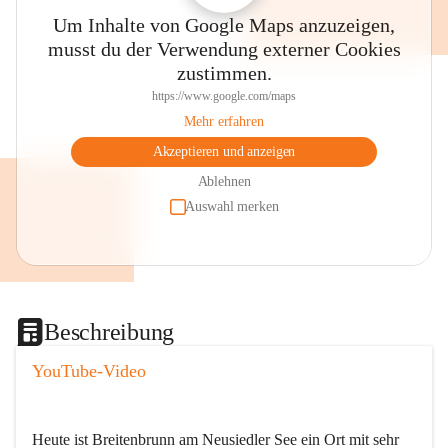
Um Inhalte von Google Maps anzuzeigen,
musst du der Verwendung externer Cookies
zustimmen.
https://www.google.com/maps
Mehr erfahren
Akzeptieren und anzeigen
Ablehnen
Auswahl merken
Beschreibung
YouTube-Video
Heute ist Breitenbrunn am Neusiedler See ein Ort mit sehr 