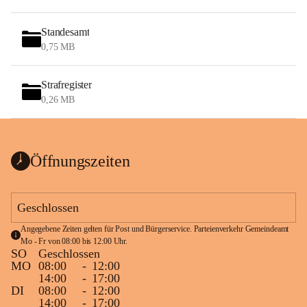
Standesamt
0,75 MB
Strafregister
0,26 MB
Öffnungszeiten
Geschlossen
Angegebene Zeiten gelten für Post und Bürgerservice. Parteienverkehr Gemeindeamt 
Mo - Fr von 08:00 bis 12:00 Uhr.
SO
Geschlossen
MO
08:00
-
12:00
14:00
-
17:00
DI
08:00
-
12:00
14:00
-
17:00