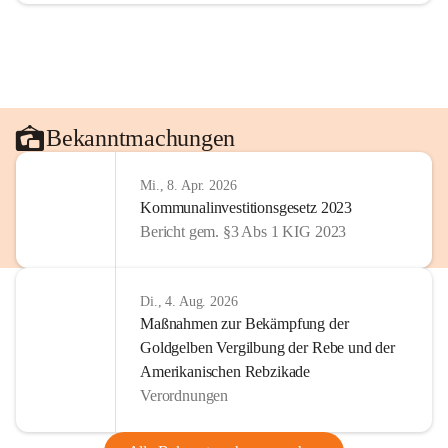
Bekanntmachungen
Mi., 8. Apr. 2026
Kommunalinvestitionsgesetz 2023
Bericht gem. §3 Abs 1 KIG 2023
Di., 4. Aug. 2026
Maßnahmen zur Bekämpfung der
Goldgelben Vergilbung der Rebe und der
Amerikanischen Rebzikade
Verordnungen