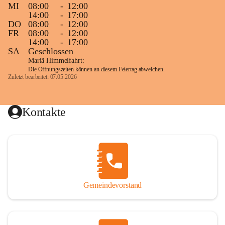
MI
08:00
-
12:00
14:00
-
17:00
DO
08:00
-
12:00
FR
08:00
-
12:00
14:00
-
17:00
SA
Geschlossen
Mariä Himmelfahrt:
Die Öffnungszeiten können an diesem Feiertag abweichen.
Zuletzt bearbeitet: 07.05.2026
Kontakte
Gemeindevorstand