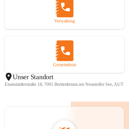
Verwaltung
Gemeinderat
Unser Standort
Eisenstädterstraße 18, 7091 Breitenbrunn am Neusiedler See, AUT