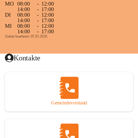
MO
08:00
-
12:00
14:00
-
17:00
DI
08:00
-
12:00
14:00
-
17:00
MI
08:00
-
12:00
14:00
-
17:00
Zuletzt bearbeitet: 07.05.2026
Kontakte
Gemeindevorstand