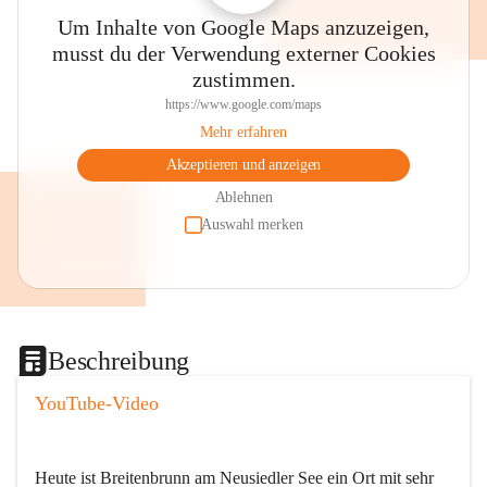
Um Inhalte von Google Maps anzuzeigen,
musst du der Verwendung externer Cookies
zustimmen.
https://www.google.com/maps
Mehr erfahren
Akzeptieren und anzeigen
Ablehnen
Auswahl merken
Beschreibung
YouTube-Video
Heute ist Breitenbrunn am Neusiedler See ein Ort mit sehr 