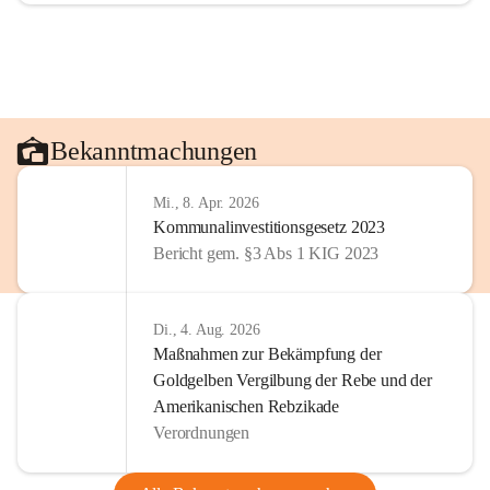
Bekanntmachungen
Mi., 8. Apr. 2026
Kommunalinvestitionsgesetz 2023
Bericht gem. §3 Abs 1 KIG 2023
Di., 4. Aug. 2026
Maßnahmen zur Bekämpfung der
Goldgelben Vergilbung der Rebe und der
Amerikanischen Rebzikade
Verordnungen