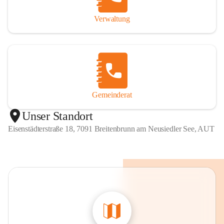
Verwaltung
Gemeinderat
Unser Standort
Eisenstädterstraße 18, 7091 Breitenbrunn am Neusiedler See, AUT