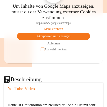
Um Inhalte von Google Maps anzuzeigen,
musst du der Verwendung externer Cookies
zustimmen.
https://www.google.com/maps
Mehr erfahren
Akzeptieren und anzeigen
Ablehnen
Auswahl merken
Beschreibung
YouTube-Video
Heute ist Breitenbrunn am Neusiedler See ein Ort mit sehr 