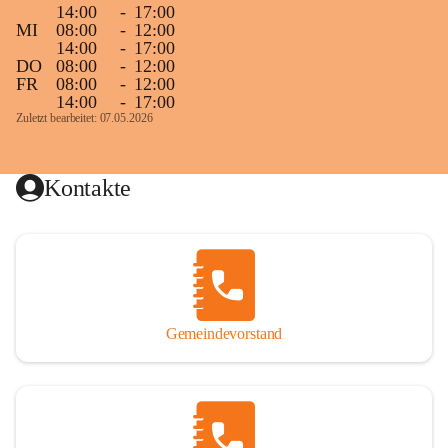
14:00
-
17:00
MI
08:00
-
12:00
14:00
-
17:00
DO
08:00
-
12:00
FR
08:00
-
12:00
14:00
-
17:00
Zuletzt bearbeitet: 07.05.2026
Kontakte
Gemeindevorstand