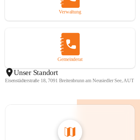
Verwaltung
Gemeinderat
Unser Standort
Eisenstädterstraße 18, 7091 Breitenbrunn am Neusiedler See, AUT