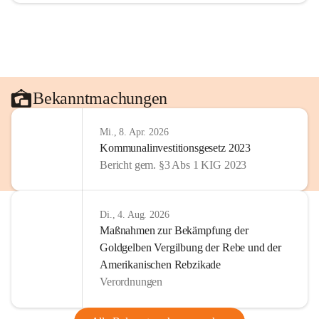
Bekanntmachungen
Mi., 8. Apr. 2026
Kommunalinvestitionsgesetz 2023
Bericht gem. §3 Abs 1 KIG 2023
Di., 4. Aug. 2026
Maßnahmen zur Bekämpfung der
Goldgelben Vergilbung der Rebe und der
Amerikanischen Rebzikade
Verordnungen