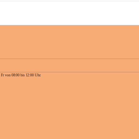
 Fr von 08:00 bis 12:00 Uhr.