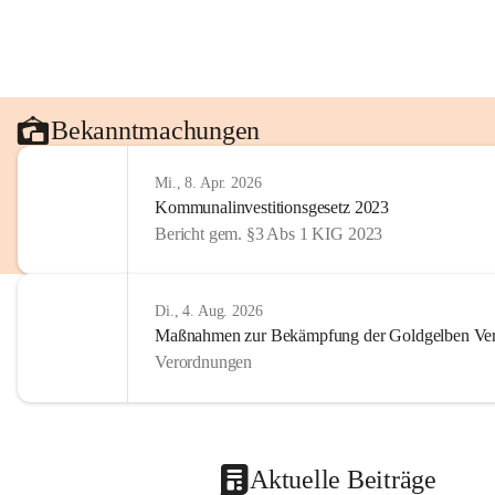
Bekanntmachungen
Mi., 8. Apr. 2026
Kommunalinvestitionsgesetz 2023
Bericht gem. §3 Abs 1 KIG 2023
Di., 4. Aug. 2026
Maßnahmen zur Bekämpfung der Goldgelben Verg
Verordnungen
Aktuelle Beiträge