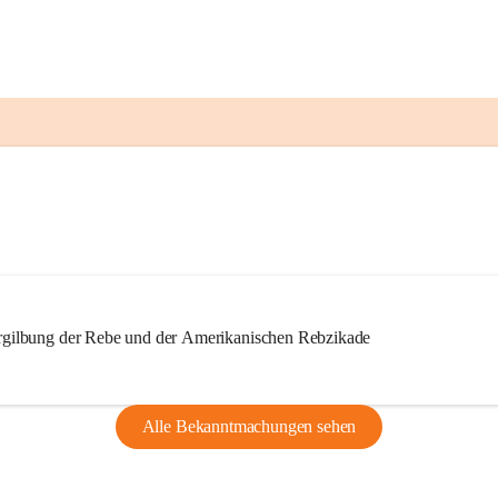
ilbung der Rebe und der Amerikanischen Rebzikade
Alle Bekanntmachungen sehen