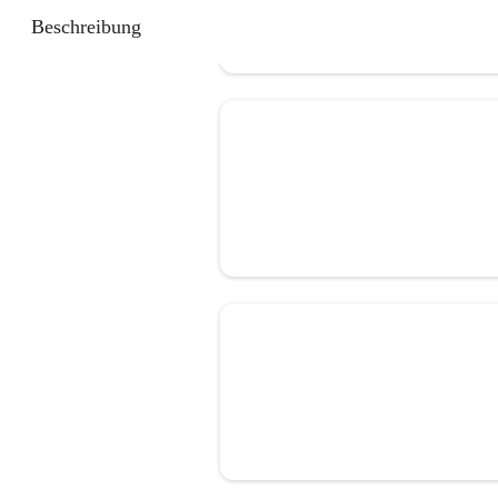
Beschreibung