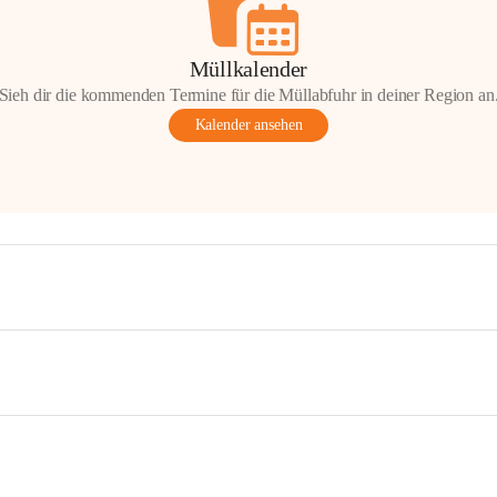
Müllkalender
Sieh dir die kommenden Termine für die Müllabfuhr in deiner Region an
Kalender ansehen