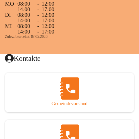
MO
08:00
-
12:00
14:00
-
17:00
DI
08:00
-
12:00
14:00
-
17:00
MI
08:00
-
12:00
14:00
-
17:00
Zuletzt bearbeitet: 07.05.2026
Kontakte
Gemeindevorstand