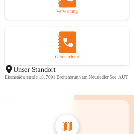
Verwaltung
Gemeinderat
Unser Standort
Eisenstädterstraße 18, 7091 Breitenbrunn am Neusiedler See, AUT