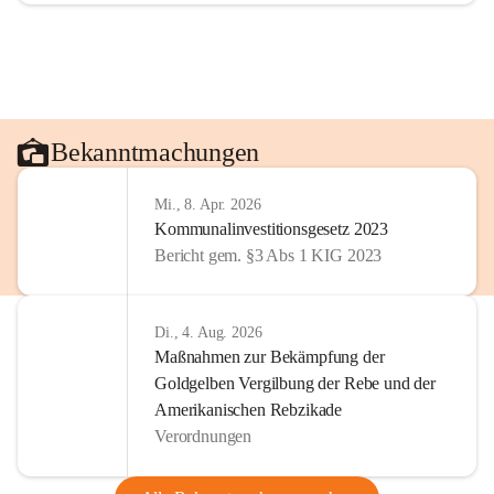
Bekanntmachungen
Mi., 8. Apr. 2026
Kommunalinvestitionsgesetz 2023
Bericht gem. §3 Abs 1 KIG 2023
Di., 4. Aug. 2026
Maßnahmen zur Bekämpfung der
Goldgelben Vergilbung der Rebe und der
Amerikanischen Rebzikade
Verordnungen