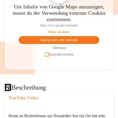
Um Inhalte von Google Maps anzuzeigen,
musst du der Verwendung externer Cookies
zustimmen.
https://www.google.com/maps
Mehr erfahren
Akzeptieren und anzeigen
Ablehnen
Auswahl merken
Beschreibung
YouTube-Video
Heute ist Breitenbrunn am Neusiedler See ein Ort mit sehr 