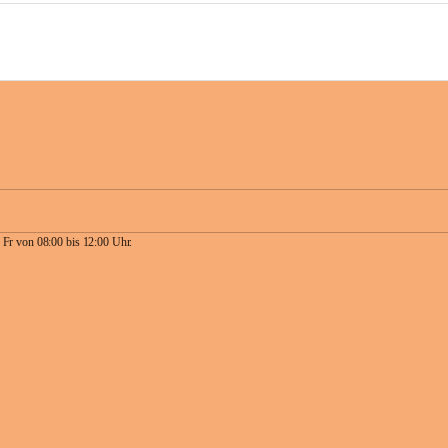
 Fr von 08:00 bis 12:00 Uhr.