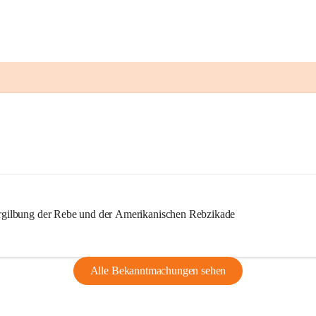
ilbung der Rebe und der Amerikanischen Rebzikade
Alle Bekanntmachungen sehen