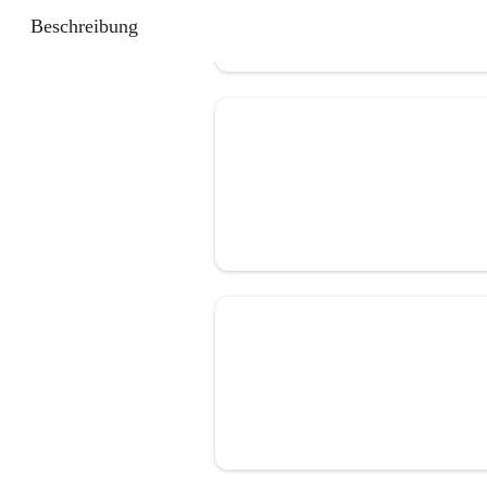
Beschreibung