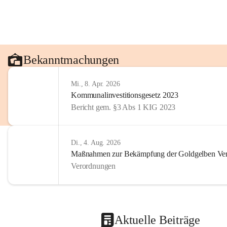
Bekanntmachungen
Mi., 8. Apr. 2026
Kommunalinvestitionsgesetz 2023
Bericht gem. §3 Abs 1 KIG 2023
Di., 4. Aug. 2026
Maßnahmen zur Bekämpfung der Goldgelben Verg
Verordnungen
Aktuelle Beiträge