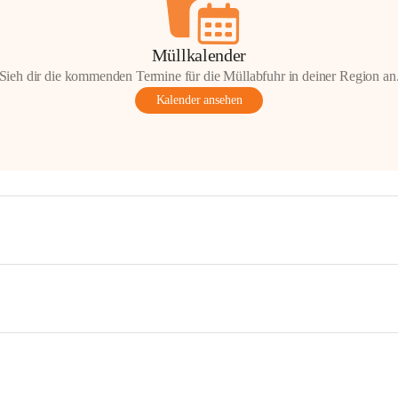
Müllkalender
Sieh dir die kommenden Termine für die Müllabfuhr in deiner Region an
Kalender ansehen