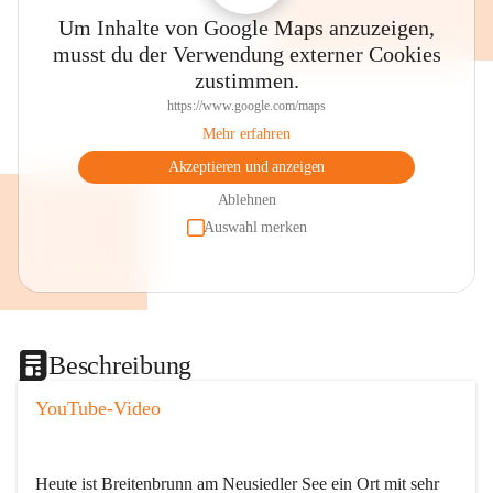
Um Inhalte von Google Maps anzuzeigen,
musst du der Verwendung externer Cookies
zustimmen.
https://www.google.com/maps
Mehr erfahren
Akzeptieren und anzeigen
Ablehnen
Auswahl merken
Beschreibung
YouTube-Video
Heute ist Breitenbrunn am Neusiedler See ein Ort mit sehr 