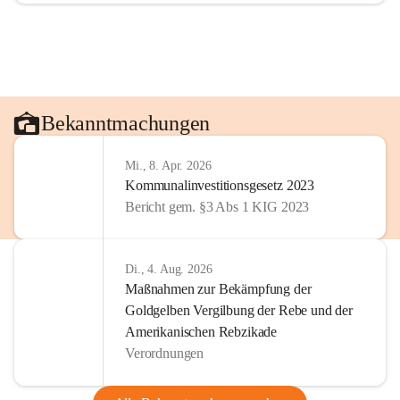
Bekanntmachungen
Mi., 8. Apr. 2026
Kommunalinvestitionsgesetz 2023
Bericht gem. §3 Abs 1 KIG 2023
Di., 4. Aug. 2026
Maßnahmen zur Bekämpfung der
Goldgelben Vergilbung der Rebe und der
Amerikanischen Rebzikade
Verordnungen