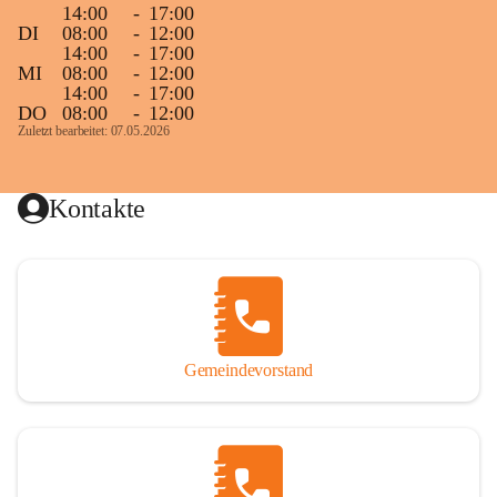
14:00
-
17:00
DI
08:00
-
12:00
14:00
-
17:00
MI
08:00
-
12:00
14:00
-
17:00
DO
08:00
-
12:00
Zuletzt bearbeitet: 07.05.2026
Kontakte
Gemeindevorstand