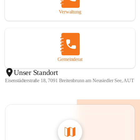
Verwaltung
Gemeinderat
Unser Standort
Eisenstädterstraße 18, 7091 Breitenbrunn am Neusiedler See, AUT