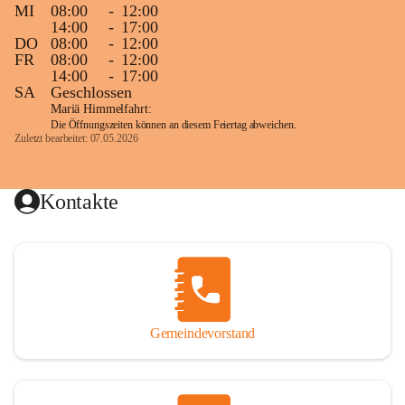
MI
08:00
-
12:00
14:00
-
17:00
DO
08:00
-
12:00
FR
08:00
-
12:00
14:00
-
17:00
SA
Geschlossen
Mariä Himmelfahrt:
Die Öffnungszeiten können an diesem Feiertag abweichen.
Zuletzt bearbeitet: 07.05.2026
Kontakte
Gemeindevorstand