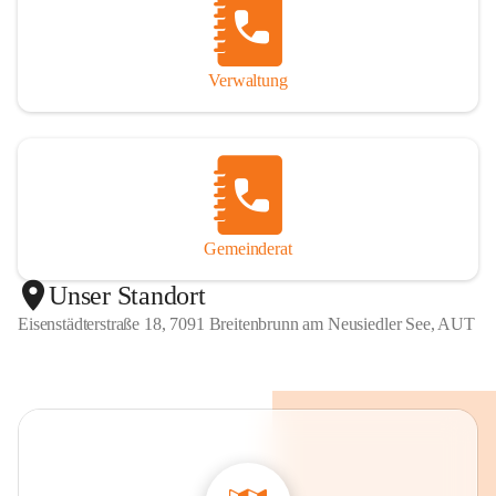
Verwaltung
Gemeinderat
Unser Standort
Eisenstädterstraße 18, 7091 Breitenbrunn am Neusiedler See, AUT