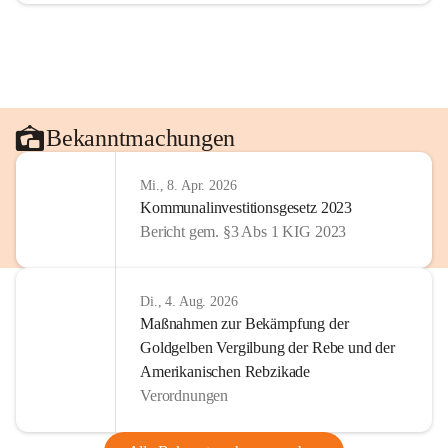
Bekanntmachungen
Mi., 8. Apr. 2026
Kommunalinvestitionsgesetz 2023
Bericht gem. §3 Abs 1 KIG 2023
Di., 4. Aug. 2026
Maßnahmen zur Bekämpfung der
Goldgelben Vergilbung der Rebe und der
Amerikanischen Rebzikade
Verordnungen