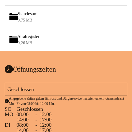
Standesamt
0,75 MB
Strafregister
0,26 MB
Öffnungszeiten
Geschlossen
Angegebene Zeiten gelten für Post und Bürgerservice. Parteienverkehr Gemeindeamt 
Mo - Fr von 08:00 bis 12:00 Uhr.
SO
Geschlossen
MO
08:00
-
12:00
14:00
-
17:00
DI
08:00
-
12:00
14:00
-
17:00