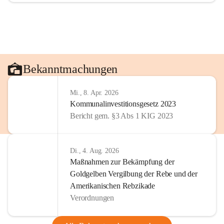
Bekanntmachungen
Mi., 8. Apr. 2026
Kommunalinvestitionsgesetz 2023
Bericht gem. §3 Abs 1 KIG 2023
Di., 4. Aug. 2026
Maßnahmen zur Bekämpfung der
Goldgelben Vergilbung der Rebe und der
Amerikanischen Rebzikade
Verordnungen