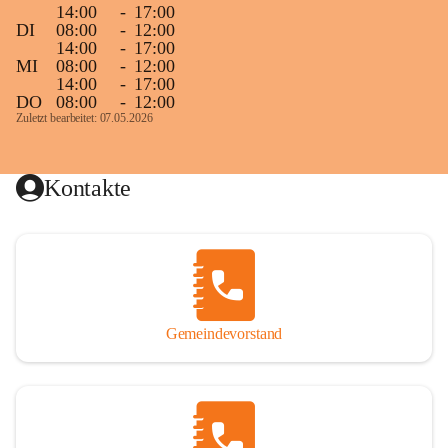
14:00
-
17:00
DI
08:00
-
12:00
14:00
-
17:00
MI
08:00
-
12:00
14:00
-
17:00
DO
08:00
-
12:00
Zuletzt bearbeitet: 07.05.2026
Kontakte
Gemeindevorstand