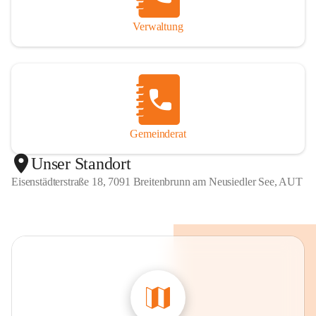
Verwaltung
Gemeinderat
Unser Standort
Eisenstädterstraße 18, 7091 Breitenbrunn am Neusiedler See, AUT