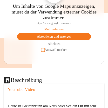
Um Inhalte von Google Maps anzuzeigen,
musst du der Verwendung externer Cookies
zustimmen.
https://www.google.com/maps
Mehr erfahren
Akzeptieren und anzeigen
Ablehnen
Auswahl merken
Beschreibung
YouTube-Video
Heute ist Breitenbrunn am Neusiedler See ein Ort mit sehr 