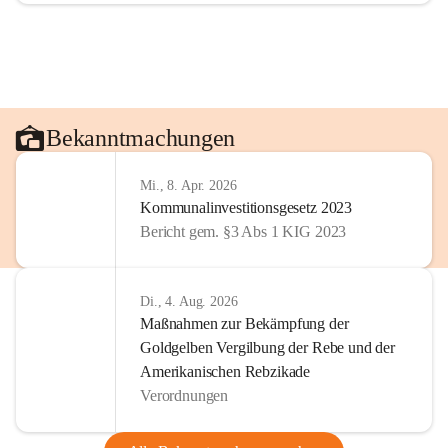
Bekanntmachungen
Mi., 8. Apr. 2026
Kommunalinvestitionsgesetz 2023
Bericht gem. §3 Abs 1 KIG 2023
Di., 4. Aug. 2026
Maßnahmen zur Bekämpfung der
Goldgelben Vergilbung der Rebe und der
Amerikanischen Rebzikade
Verordnungen