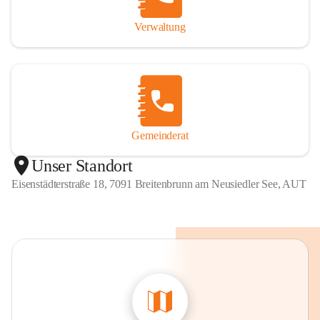
Verwaltung
Gemeinderat
Unser Standort
Eisenstädterstraße 18, 7091 Breitenbrunn am Neusiedler See, AUT