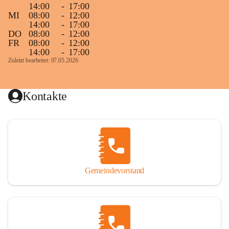
14:00
-
17:00
MI
08:00
-
12:00
14:00
-
17:00
DO
08:00
-
12:00
FR
08:00
-
12:00
14:00
-
17:00
Zuletzt bearbeitet: 07.05.2026
Kontakte
Gemeindevorstand