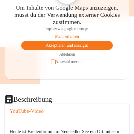
Um Inhalte von Google Maps anzuzeigen,
musst du der Verwendung externer Cookies
zustimmen.
https://www.google.com/maps
Mehr erfahren
Akzeptieren und anzeigen
Ablehnen
Auswahl merken
Beschreibung
YouTube-Video
Heute ist Breitenbrunn am Neusiedler See ein Ort mit sehr 