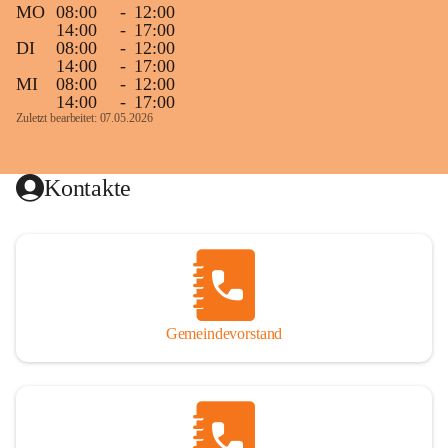
MO
08:00
-
12:00
14:00
-
17:00
DI
08:00
-
12:00
14:00
-
17:00
MI
08:00
-
12:00
14:00
-
17:00
Zuletzt bearbeitet: 07.05.2026
Kontakte
Gemeindevorstand