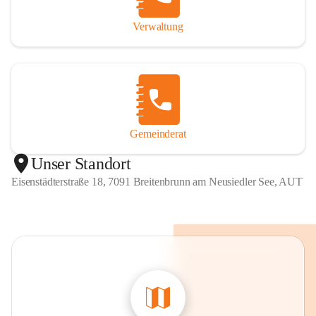
Verwaltung
Gemeinderat
Unser Standort
Eisenstädterstraße 18, 7091 Breitenbrunn am Neusiedler See, AUT