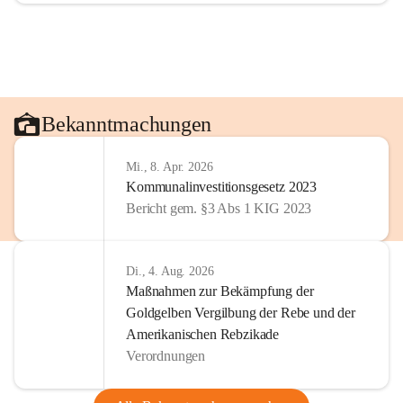
Bekanntmachungen
Mi., 8. Apr. 2026
Kommunalinvestitionsgesetz 2023
Bericht gem. §3 Abs 1 KIG 2023
Di., 4. Aug. 2026
Maßnahmen zur Bekämpfung der
Goldgelben Vergilbung der Rebe und der
Amerikanischen Rebzikade
Verordnungen