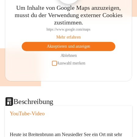
Um Inhalte von Google Maps anzuzeigen,
musst du der Verwendung externer Cookies
zustimmen.
https://www.google.com/maps
Mehr erfahren
Akzeptieren und anzeigen
Ablehnen
Auswahl merken
Beschreibung
YouTube-Video
Heute ist Breitenbrunn am Neusiedler See ein Ort mit sehr 