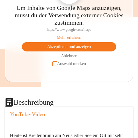
Um Inhalte von Google Maps anzuzeigen,
musst du der Verwendung externer Cookies
zustimmen.
https://www.google.com/maps
Mehr erfahren
Akzeptieren und anzeigen
Ablehnen
Auswahl merken
Beschreibung
YouTube-Video
Heute ist Breitenbrunn am Neusiedler See ein Ort mit sehr 