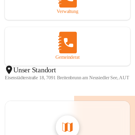
Verwaltung
Gemeinderat
Unser Standort
Eisenstädterstraße 18, 7091 Breitenbrunn am Neusiedler See, AUT