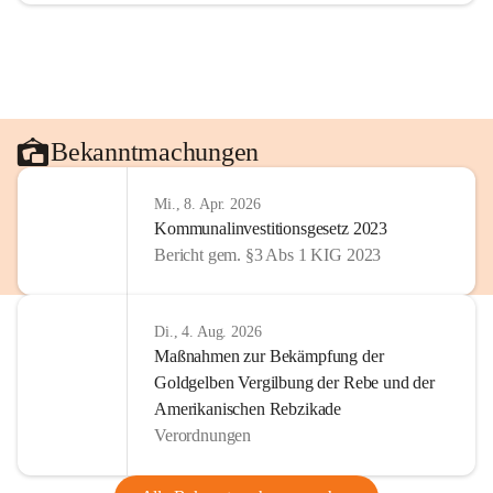
Bekanntmachungen
Mi., 8. Apr. 2026
Kommunalinvestitionsgesetz 2023
Bericht gem. §3 Abs 1 KIG 2023
Di., 4. Aug. 2026
Maßnahmen zur Bekämpfung der
Goldgelben Vergilbung der Rebe und der
Amerikanischen Rebzikade
Verordnungen