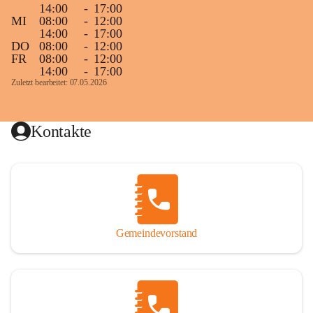
14:00
-
17:00
MI
08:00
-
12:00
14:00
-
17:00
DO
08:00
-
12:00
FR
08:00
-
12:00
14:00
-
17:00
Zuletzt bearbeitet: 07.05.2026
Kontakte
Gemeindevorstand