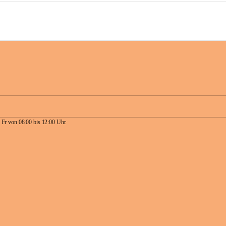
 Fr von 08:00 bis 12:00 Uhr.