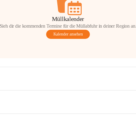
Müllkalender
Sieh dir die kommenden Termine für die Müllabfuhr in deiner Region an
Kalender ansehen