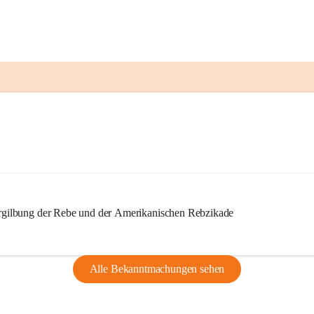
ilbung der Rebe und der Amerikanischen Rebzikade
Alle Bekanntmachungen sehen