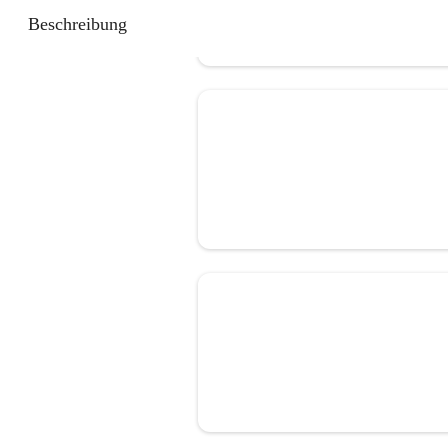
Beschreibung