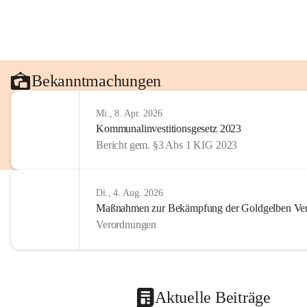
Bekanntmachungen
Mi., 8. Apr. 2026
Kommunalinvestitionsgesetz 2023
Bericht gem. §3 Abs 1 KIG 2023
Di., 4. Aug. 2026
Maßnahmen zur Bekämpfung der Goldgelben Verg
Verordnungen
Aktuelle Beiträge