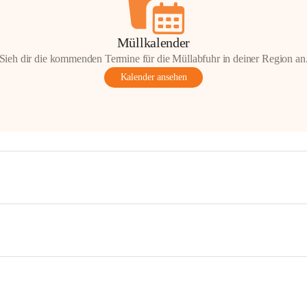
Müllkalender
Sieh dir die kommenden Termine für die Müllabfuhr in deiner Region an
Kalender ansehen