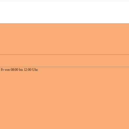
 Fr von 08:00 bis 12:00 Uhr.