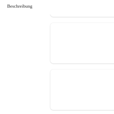
Beschreibung