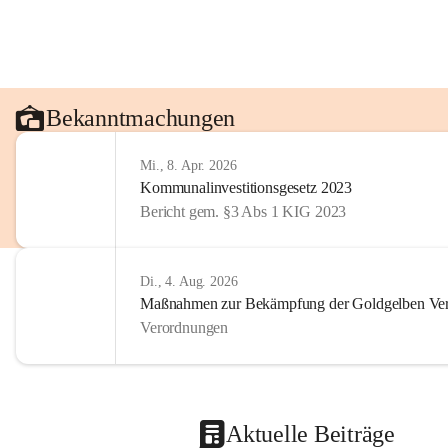
Bekanntmachungen
Mi., 8. Apr. 2026
Kommunalinvestitionsgesetz 2023
Bericht gem. §3 Abs 1 KIG 2023
Di., 4. Aug. 2026
Maßnahmen zur Bekämpfung der Goldgelben Verg
Verordnungen
Aktuelle Beiträge