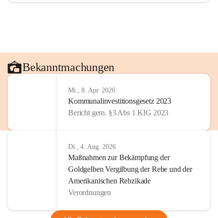
Bekanntmachungen
Mi., 8. Apr. 2026
Kommunalinvestitionsgesetz 2023
Bericht gem. §3 Abs 1 KIG 2023
Di., 4. Aug. 2026
Maßnahmen zur Bekämpfung der
Goldgelben Vergilbung der Rebe und der
Amerikanischen Rebzikade
Verordnungen