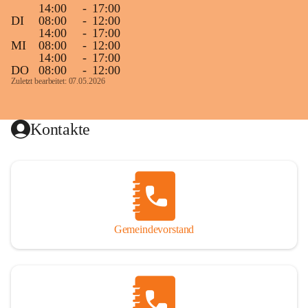
14:00
-
17:00
DI
08:00
-
12:00
14:00
-
17:00
MI
08:00
-
12:00
14:00
-
17:00
DO
08:00
-
12:00
Zuletzt bearbeitet: 07.05.2026
Kontakte
Gemeindevorstand