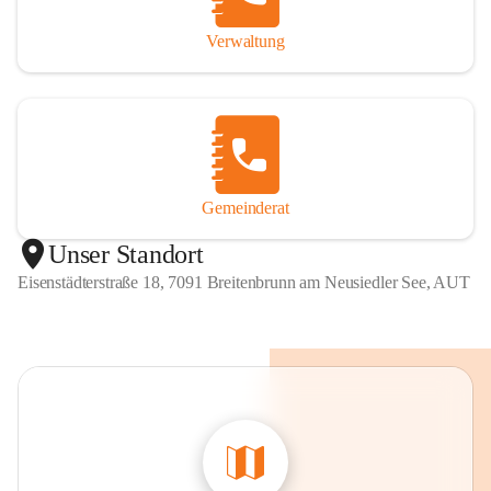
Verwaltung
Gemeinderat
Unser Standort
Eisenstädterstraße 18, 7091 Breitenbrunn am Neusiedler See, AUT