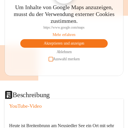
Um Inhalte von Google Maps anzuzeigen,
musst du der Verwendung externer Cookies
zustimmen.
https://www.google.com/maps
Mehr erfahren
Akzeptieren und anzeigen
Ablehnen
Auswahl merken
Beschreibung
YouTube-Video
Heute ist Breitenbrunn am Neusiedler See ein Ort mit sehr 