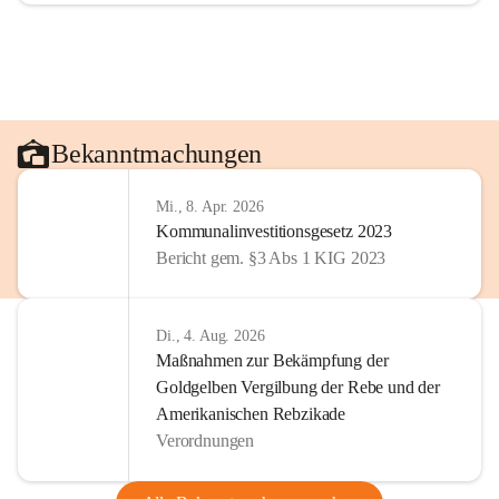
Bekanntmachungen
Mi., 8. Apr. 2026
Kommunalinvestitionsgesetz 2023
Bericht gem. §3 Abs 1 KIG 2023
Di., 4. Aug. 2026
Maßnahmen zur Bekämpfung der
Goldgelben Vergilbung der Rebe und der
Amerikanischen Rebzikade
Verordnungen