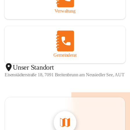
Verwaltung
Gemeinderat
Unser Standort
Eisenstädterstraße 18, 7091 Breitenbrunn am Neusiedler See, AUT