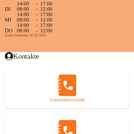
14:00
-
17:00
DI
08:00
-
12:00
14:00
-
17:00
MI
08:00
-
12:00
14:00
-
17:00
DO
08:00
-
12:00
Zuletzt bearbeitet: 07.05.2026
Kontakte
Gemeindevorstand