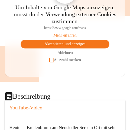
Um Inhalte von Google Maps anzuzeigen,
musst du der Verwendung externer Cookies
zustimmen.
https://www.google.com/maps
Mehr erfahren
Akzeptieren und anzeigen
Ablehnen
Auswahl merken
Beschreibung
YouTube-Video
Heute ist Breitenbrunn am Neusiedler See ein Ort mit sehr 